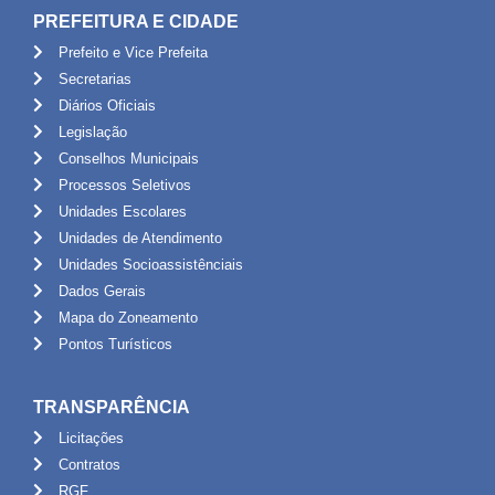
PREFEITURA E CIDADE
Prefeito e Vice Prefeita
Secretarias
Diários Oficiais
Legislação
Conselhos Municipais
Processos Seletivos
Unidades Escolares
Unidades de Atendimento
Unidades Socioassistênciais
Dados Gerais
Mapa do Zoneamento
Pontos Turísticos
TRANSPARÊNCIA
Licitações
Contratos
RGF