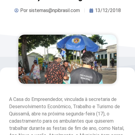
Por
sistemas@npibrasil.com
13/12/2018
A Casa do Empreendedor, vinculada à secretaria de
Desenvolvimento Econômico, Trabalho e Turismo de
Quissamã, abre na próxima segunda-feira (17), o
cadastramento para os ambulantes que quiserem
trabalhar durante as festas de fim de ano, como Natal,