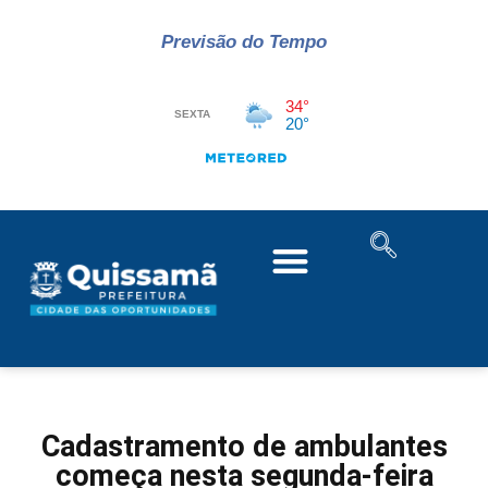
Previsão do Tempo
Cadastramento de ambulantes
começa nesta segunda-feira