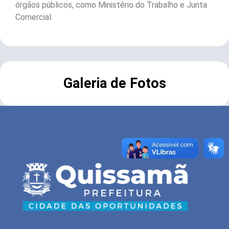
órgãos públicos, como Ministério do Trabalho e Junta
Comercial.
Galeria de Fotos