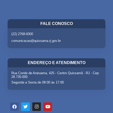
FALE CONOSCO
(22) 2768-9300
comunicacao@quissama.rj.gov.br
ENDEREÇO E ATENDIMENTO
Rua Conde de Araruama, 425 - Centro Quissamã - RJ - Cep:
28.735-000
Segunda a Sexta de 08:00 às 17:00