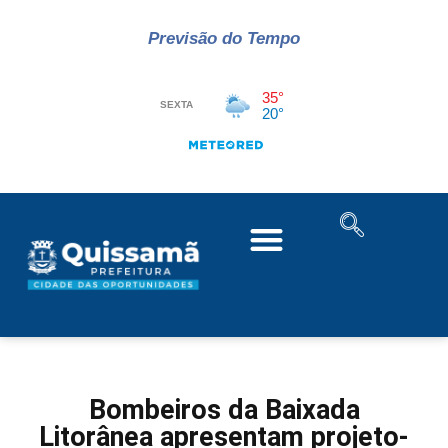
Previsão do Tempo
Bombeiros da Baixada
Litorânea apresentam projeto-