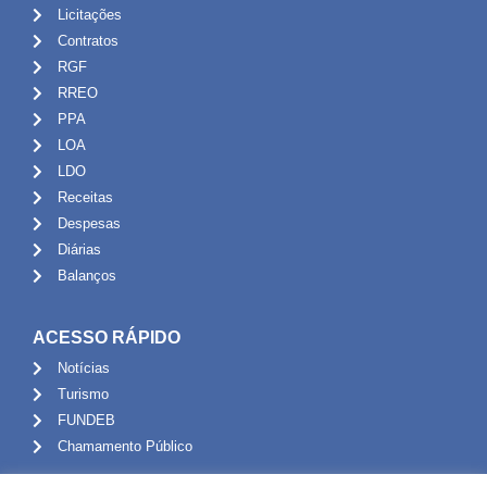
Licitações
Contratos
RGF
RREO
PPA
LOA
LDO
Receitas
Despesas
Diárias
Balanços
ACESSO RÁPIDO
Notícias
Turismo
FUNDEB
Chamamento Público