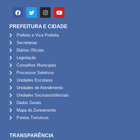
PREFEITURA E CIDADE
Prefeito e Vice Prefeita
Secretarias
Diários Oficiais
Legislação
Conselhos Municipais
Processos Seletivos
Unidades Escolares
Unidades de Atendimento
Unidades Socioassistênciais
Dados Gerais
Mapa do Zoneamento
Pontos Turísticos
TRANSPARÊNCIA