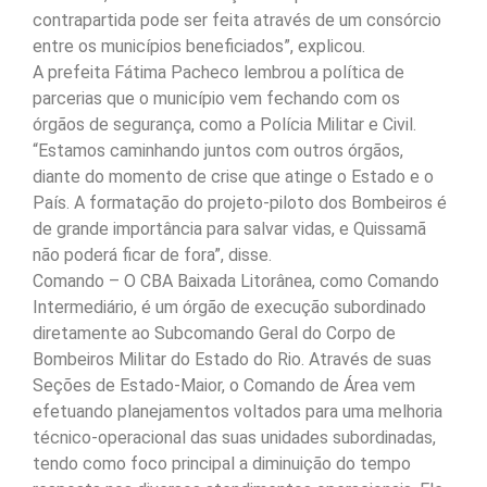
contrapartida pode ser feita através de um consórcio
entre os municípios beneficiados”, explicou.
A prefeita Fátima Pacheco lembrou a política de
parcerias que o município vem fechando com os
órgãos de segurança, como a Polícia Militar e Civil.
“Estamos caminhando juntos com outros órgãos,
diante do momento de crise que atinge o Estado e o
País. A formatação do projeto-piloto dos Bombeiros é
de grande importância para salvar vidas, e Quissamã
não poderá ficar de fora”, disse.
Comando – O CBA Baixada Litorânea, como Comando
Intermediário, é um órgão de execução subordinado
diretamente ao Subcomando Geral do Corpo de
Bombeiros Militar do Estado do Rio. Através de suas
Seções de Estado-Maior, o Comando de Área vem
efetuando planejamentos voltados para uma melhoria
técnico-operacional das suas unidades subordinadas,
tendo como foco principal a diminuição do tempo