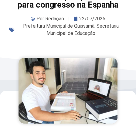
para congresso na Espanha
Por
Redação
22/07/2025
Prefeitura Municipal de Quissamã
,
Secretaria
Municipal de Educação