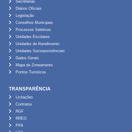
Secretarias
Diários Oficiais
Legislação
Conselhos Municipais
Processos Seletivos
Unidades Escolares
Unidades de Atendimento
Unidades Socioassistênciais
Dados Gerais
Mapa do Zoneamento
Pontos Turísticos
TRANSPARÊNCIA
Licitações
Contratos
RGF
RREO
PPA