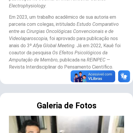
Electrophysiology
.
Em 2023, um trabalho acadêmico de sua autoria em
parceria com colegas, intitulado
Estudo Comparativo
entre as Cirurgias Oncológicas Convencionais e de
Videolaparoscopia
, foi aprovado para publicação nos
anais do 3º
Afya Global Meeting
. Já em 2022, Kauê foi
coautor da pesquisa
Os Efeitos Psicológicos da
Amputação de Membro
, publicada na
REINPEC
—
Revista Interdisciplinar do Pensamento Científico.
Galeria de Fotos