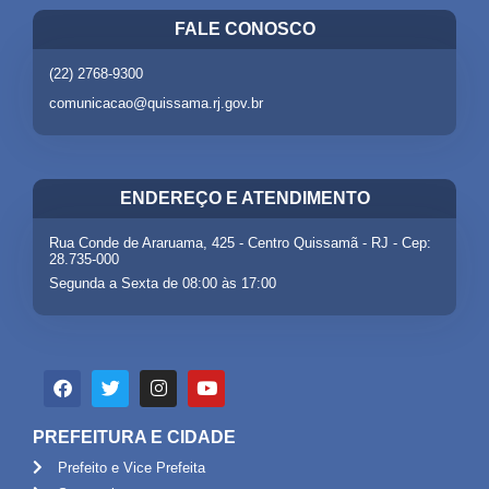
FALE CONOSCO
(22) 2768-9300
comunicacao@quissama.rj.gov.br
ENDEREÇO E ATENDIMENTO
Rua Conde de Araruama, 425 - Centro Quissamã - RJ - Cep:
28.735-000
Segunda a Sexta de 08:00 às 17:00
PREFEITURA E CIDADE
Prefeito e Vice Prefeita