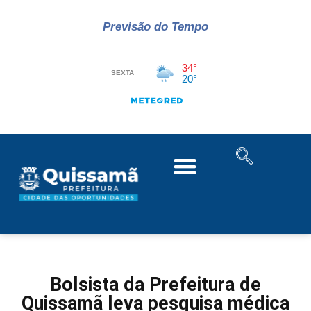
Previsão do Tempo
Bolsista da Prefeitura de
Quissamã leva pesquisa médica