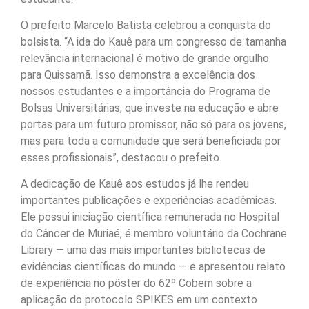
O prefeito Marcelo Batista celebrou a conquista do
bolsista. “A ida do Kauê para um congresso de tamanha
relevância internacional é motivo de grande orgulho
para Quissamã. Isso demonstra a excelência dos
nossos estudantes e a importância do Programa de
Bolsas Universitárias, que investe na educação e abre
portas para um futuro promissor, não só para os jovens,
mas para toda a comunidade que será beneficiada por
esses profissionais”, destacou o prefeito.
A dedicação de Kauê aos estudos já lhe rendeu
importantes publicações e experiências acadêmicas.
Ele possui iniciação científica remunerada no Hospital
do Câncer de Muriaé, é membro voluntário da Cochrane
Library — uma das mais importantes bibliotecas de
evidências científicas do mundo — e apresentou relato
de experiência no pôster do 62º Cobem sobre a
aplicação do protocolo SPIKES em um contexto