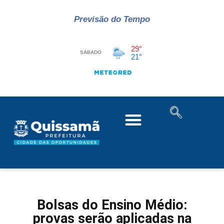
Previsão do Tempo
Bolsas do Ensino Médio:
provas serão aplicadas na