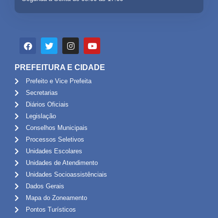
PREFEITURA E CIDADE
Prefeito e Vice Prefeita
Secretarias
Diários Oficiais
Legislação
Conselhos Municipais
Processos Seletivos
Unidades Escolares
Unidades de Atendimento
Unidades Socioassistênciais
Dados Gerais
Mapa do Zoneamento
Pontos Turísticos