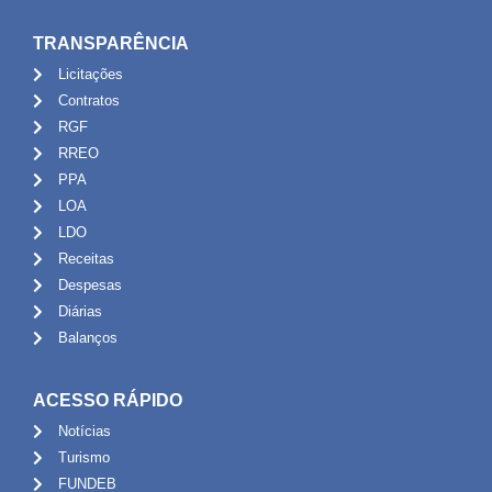
TRANSPARÊNCIA
Licitações
Contratos
RGF
RREO
PPA
LOA
LDO
Receitas
Despesas
Diárias
Balanços
ACESSO RÁPIDO
Notícias
Turismo
FUNDEB