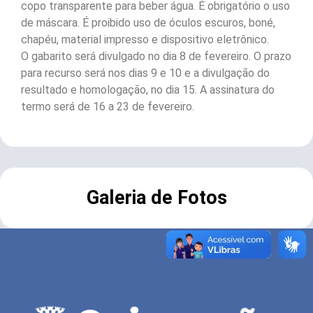
copo transparente para beber água. É obrigatório o uso
de máscara. É proibido uso de óculos escuros, boné,
chapéu, material impresso e dispositivo eletrônico.
O gabarito será divulgado no dia 8 de fevereiro. O prazo
para recurso será nos dias 9 e 10 e a divulgação do
resultado e homologação, no dia 15. A assinatura do
termo será de 16 a 23 de fevereiro.
Galeria de Fotos