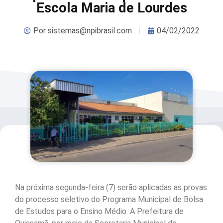
Escola Maria de Lourdes
Por
sistemas@npibrasil.com
04/02/2022
Na próxima segunda-feira (7) serão aplicadas as provas
do processo seletivo do Programa Municipal de Bolsa
de Estudos para o Ensino Médio. A Prefeitura de