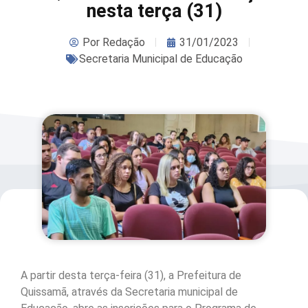
nesta terça (31)
Por
Redação
31/01/2023
Secretaria Municipal de Educação
A partir desta terça-feira (31), a Prefeitura de
Quissamã, através da Secretaria municipal de