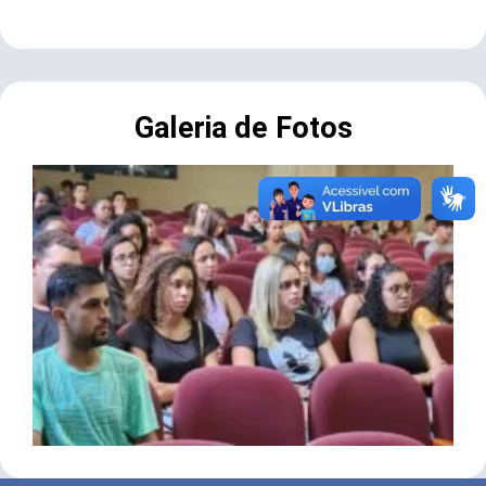
Galeria de Fotos