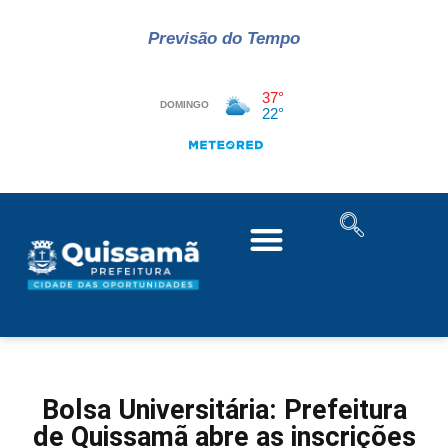
Previsão do Tempo
Bolsa Universitária: Prefeitura
de Quissamã abre as inscrições