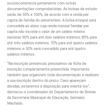
socioeconômicos juntamente com outras
documentações comprobatórias. As bolsas de estudo
serão de 50% a 100%, de acordo com a renda per
capita da família do universitário. A bolsa integral será
concedida ao aluno cuja renda mensal familiar per
capita não exceda o valor de um salário mínimo
nacional; 90% para até dois salários mínimos; 80% para
até três salários mínimos; 70% para até quatro salários
mínimos; e 50% será concedido para até quatro
salários mínimos.
“Na inscrição presencial, precisamos da ficha de
inscrição completamente preenchida. Importante
também que organizem toda documentação e realizem
a sua inscrição dentro do prazo. Caso apareçam
dúvidas, estaremos à disposição para orientá-los”,
destacou o coordenador do Departamento de Bolsas
da Secretaria Municipal de Educação, Germano
Machado.