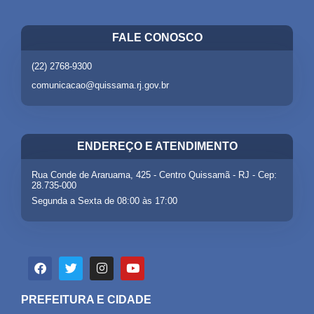
FALE CONOSCO
(22) 2768-9300
comunicacao@quissama.rj.gov.br
ENDEREÇO E ATENDIMENTO
Rua Conde de Araruama, 425 - Centro Quissamã - RJ - Cep:
28.735-000
Segunda a Sexta de 08:00 às 17:00
PREFEITURA E CIDADE