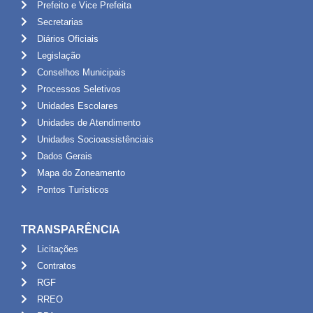
Prefeito e Vice Prefeita
Secretarias
Diários Oficiais
Legislação
Conselhos Municipais
Processos Seletivos
Unidades Escolares
Unidades de Atendimento
Unidades Socioassistênciais
Dados Gerais
Mapa do Zoneamento
Pontos Turísticos
TRANSPARÊNCIA
Licitações
Contratos
RGF
RREO