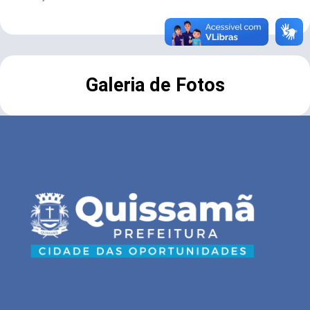
Galeria de Fotos