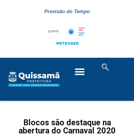
Previsão do Tempo
Blocos são destaque na
abertura do Carnaval 2020