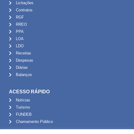
Licitações
Contratos
RGF
RREO
PPA
LOA
LDO
Receitas
Despesas
Diárias
Balanços
ACESSO RÁPIDO
Notícias
Turismo
FUNDEB
Chamamento Público