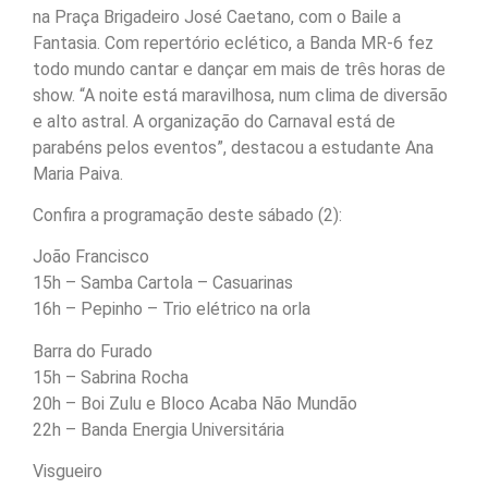
na Praça Brigadeiro José Caetano, com o Baile a
Fantasia. Com repertório eclético, a Banda MR-6 fez
todo mundo cantar e dançar em mais de três horas de
show. “A noite está maravilhosa, num clima de diversão
e alto astral. A organização do Carnaval está de
parabéns pelos eventos”, destacou a estudante Ana
Maria Paiva.
Confira a programação deste sábado (2):
João Francisco
15h – Samba Cartola – Casuarinas
16h – Pepinho – Trio elétrico na orla
Barra do Furado
15h – Sabrina Rocha
20h – Boi Zulu e Bloco Acaba Não Mundão
22h – Banda Energia Universitária
Visgueiro