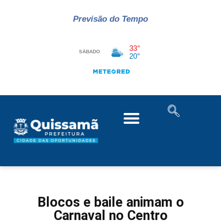
Previsão do Tempo
Blocos e baile animam o
Carnaval no Centro