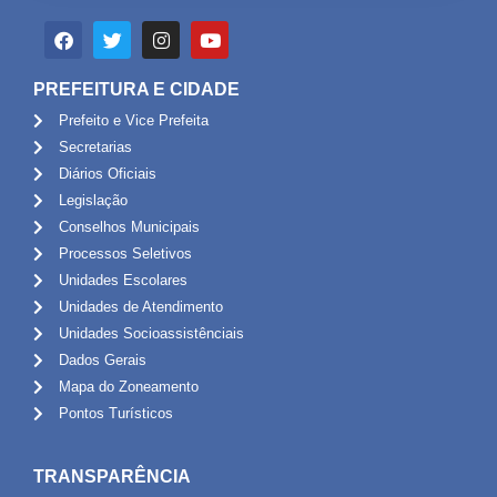
PREFEITURA E CIDADE
Prefeito e Vice Prefeita
Secretarias
Diários Oficiais
Legislação
Conselhos Municipais
Processos Seletivos
Unidades Escolares
Unidades de Atendimento
Unidades Socioassistênciais
Dados Gerais
Mapa do Zoneamento
Pontos Turísticos
TRANSPARÊNCIA