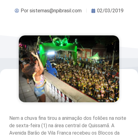
Por
sistemas@npibrasil.com
02/03/2019
Nem a chuva fina tirou a animação dos foliões na noite
de sexta-feira (1) na área central de Quissamã. A
Avenida Barão de Vila Franca recebeu os Blocos da