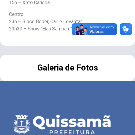
15h – Xote Carioca
Centro
23h – Bloco Beber, Cair e Levantar
23h30 – Show “Elas Sambam”
Galeria de Fotos