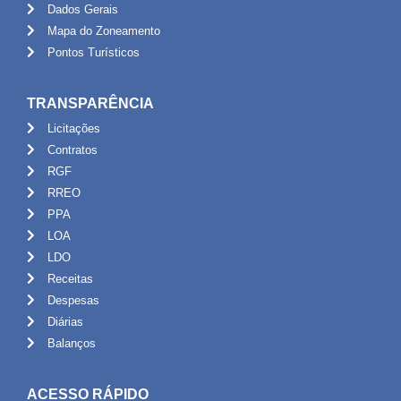
Dados Gerais
Mapa do Zoneamento
Pontos Turísticos
TRANSPARÊNCIA
Licitações
Contratos
RGF
RREO
PPA
LOA
LDO
Receitas
Despesas
Diárias
Balanços
ACESSO RÁPIDO