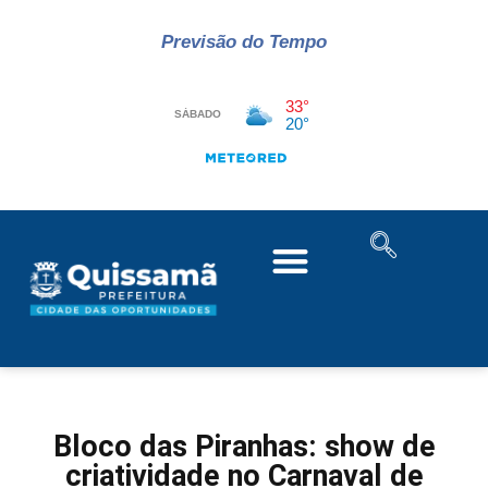
Previsão do Tempo
Bloco das Piranhas: show de
criatividade no Carnaval de