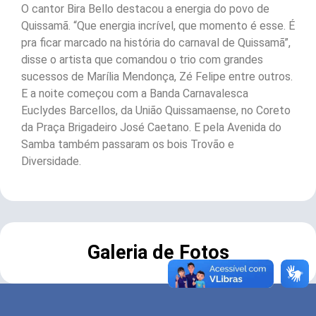
O cantor Bira Bello destacou a energia do povo de
Quissamã. “Que energia incrível, que momento é esse. É
pra ficar marcado na história do carnaval de Quissamã”,
disse o artista que comandou o trio com grandes
sucessos de Marília Mendonça, Zé Felipe entre outros.
E a noite começou com a Banda Carnavalesca
Euclydes Barcellos, da União Quissamaense, no Coreto
da Praça Brigadeiro José Caetano. E pela Avenida do
Samba também passaram os bois Trovão e
Diversidade.
Galeria de Fotos