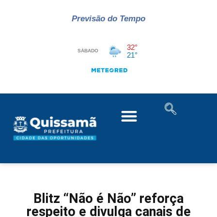
Previsão do Tempo
Blitz “Não é Não” reforça
respeito e divulga canais de