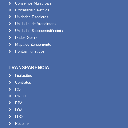
Conselhos Municipais
Processos Seletivos
Unidades Escolares
Unidades de Atendimento
Unidades Socioassistênciais
Dados Gerais
Mapa do Zoneamento
Pontos Turísticos
TRANSPARÊNCIA
Licitações
Contratos
RGF
RREO
PPA
LOA
LDO
Receitas