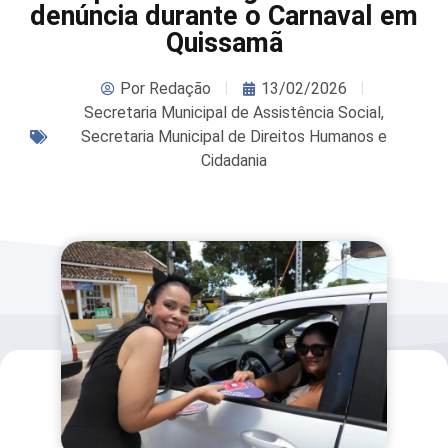
denúncia durante o Carnaval em
Quissamã
Por
Redação
13/02/2026
Secretaria Municipal de Assistência Social
,
Secretaria Municipal de Direitos Humanos e
Cidadania