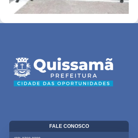
FALE CONOSCO