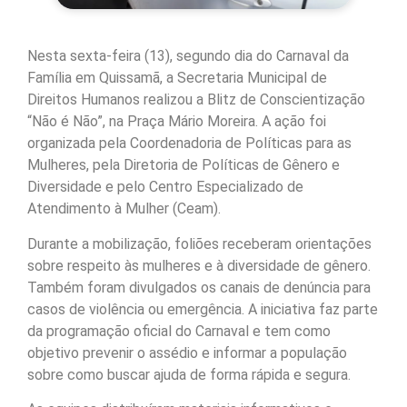
Nesta sexta-feira (13), segundo dia do Carnaval da
Família em Quissamã, a Secretaria Municipal de
Direitos Humanos realizou a Blitz de Conscientização
“Não é Não”, na Praça Mário Moreira. A ação foi
organizada pela Coordenadoria de Políticas para as
Mulheres, pela Diretoria de Políticas de Gênero e
Diversidade e pelo Centro Especializado de
Atendimento à Mulher (Ceam).
Durante a mobilização, foliões receberam orientações
sobre respeito às mulheres e à diversidade de gênero.
Também foram divulgados os canais de denúncia para
casos de violência ou emergência. A iniciativa faz parte
da programação oficial do Carnaval e tem como
objetivo prevenir o assédio e informar a população
sobre como buscar ajuda de forma rápida e segura.