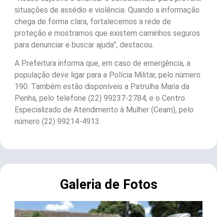
situações de assédio e violência. Quando a informação
chega de forma clara, fortalecemos a rede de
proteção e mostramos que existem caminhos seguros
para denunciar e buscar ajuda”, destacou.
A Prefeitura informa que, em caso de emergência, a
população deve ligar para a Polícia Militar, pelo número
190. Também estão disponíveis a Patrulha Maria da
Penha, pelo telefone (22) 99237-2784, e o Centro
Especializado de Atendimento à Mulher (Ceam), pelo
número (22) 99214-4913.
Galeria de Fotos