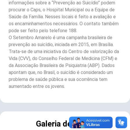
informações sobre a “Prevenção ao Suicídio” podem
procurar o Caps, o Hospital Municipal ou a Equipe de
Saúde da Família. Nesses locais é feito a avaliação e
os encaminhamentos necessários. O contato também
pode ser feito pelo telefone 188.
O Setembro Amarelo é uma campanha brasileira de
prevenção ao suicídio, iniciada em 2015, em Brasília.
Trata-se de uma iniciativa do Centro de valorização da
Vida (CVV), do Conselho Federal de Medicina (CFM) e
da Associação Brasileira de Psiquiatria (ABP). Dados
apontam que, no Brasil, o suicídio é considerado um
problema de saúde pública e sua ocorrência tem
aumentado entre os jovens.
Galeria de Fotos