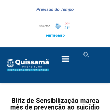
Previsão do Tempo
Blitz de Sensibilização marca
mês de prevenção ao suicídio