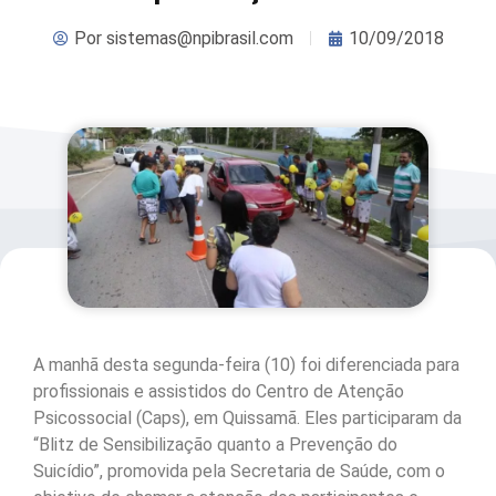
Por
sistemas@npibrasil.com
10/09/2018
A manhã desta segunda-feira (10) foi diferenciada para
profissionais e assistidos do Centro de Atenção
Psicossocial (Caps), em Quissamã. Eles participaram da
“Blitz de Sensibilização quanto a Prevenção do
Suicídio”, promovida pela Secretaria de Saúde, com o