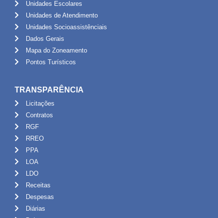
Unidades Escolares
Unidades de Atendimento
Unidades Socioassistênciais
Dados Gerais
Mapa do Zoneamento
Pontos Turísticos
TRANSPARÊNCIA
Licitações
Contratos
RGF
RREO
PPA
LOA
LDO
Receitas
Despesas
Diárias