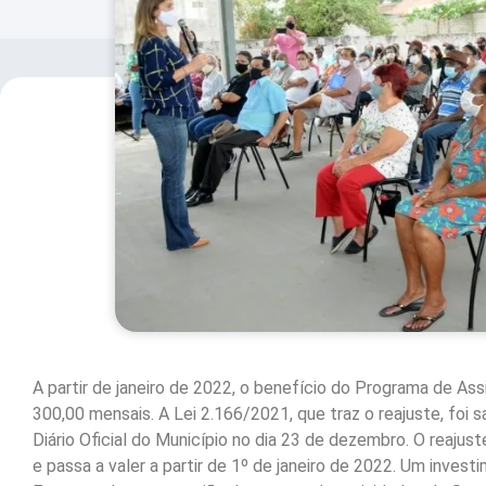
A partir de janeiro de 2022, o benefício do Programa de Ass
300,00 mensais. A Lei 2.166/2021, que traz o reajuste, foi
Diário Oficial do Município no dia 23 de dezembro. O reajust
e passa a valer a partir de 1º de janeiro de 2022. Um inves