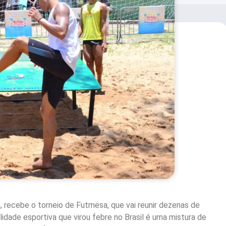
, recebe o torneio de Futmesa, que vai reunir dezenas de
dade esportiva que virou febre no Brasil é uma mistura de