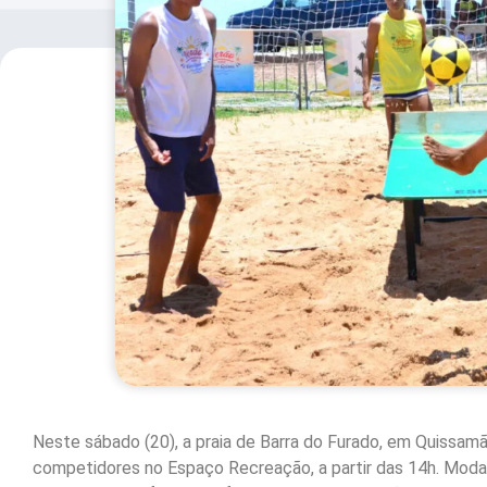
Neste sábado (20), a praia de Barra do Furado, em Quissamã
competidores no Espaço Recreação, a partir das 14h. Modali