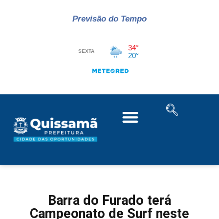
Previsão do Tempo
Barra do Furado terá
Campeonato de Surf neste