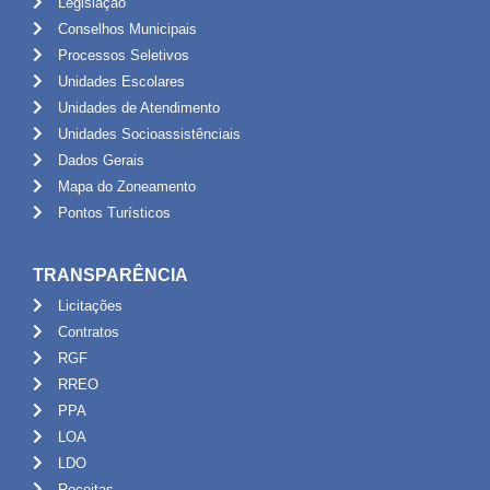
Legislação
Conselhos Municipais
Processos Seletivos
Unidades Escolares
Unidades de Atendimento
Unidades Socioassistênciais
Dados Gerais
Mapa do Zoneamento
Pontos Turísticos
TRANSPARÊNCIA
Licitações
Contratos
RGF
RREO
PPA
LOA
LDO
Receitas