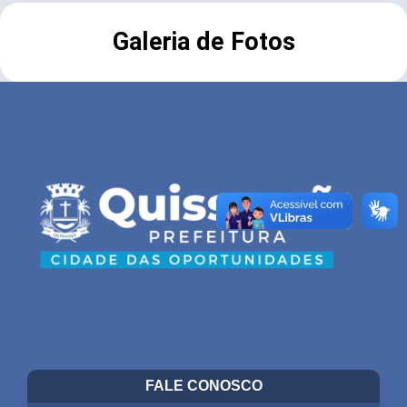
Galeria de Fotos
FALE CONOSCO