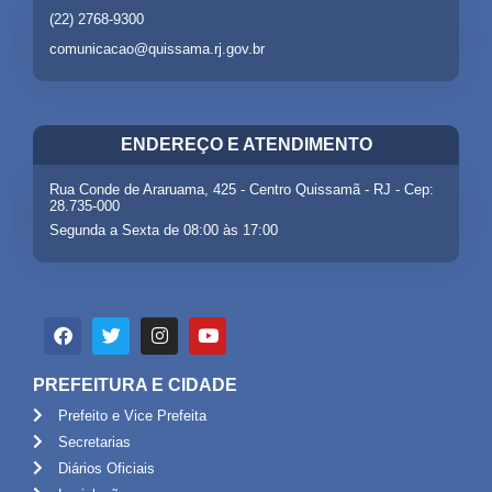
(22) 2768-9300
comunicacao@quissama.rj.gov.br
ENDEREÇO E ATENDIMENTO
Rua Conde de Araruama, 425 - Centro Quissamã - RJ - Cep:
28.735-000
Segunda a Sexta de 08:00 às 17:00
PREFEITURA E CIDADE
Prefeito e Vice Prefeita
Secretarias
Diários Oficiais