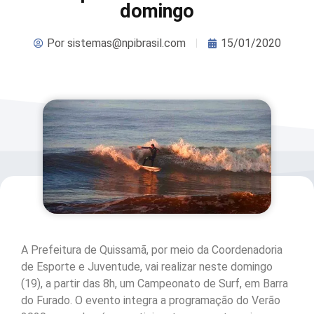
domingo
Por
sistemas@npibrasil.com
15/01/2020
A Prefeitura de Quissamã, por meio da Coordenadoria
de Esporte e Juventude, vai realizar neste domingo
(19), a partir das 8h, um Campeonato de Surf, em Barra
do Furado. O evento integra a programação do Verão