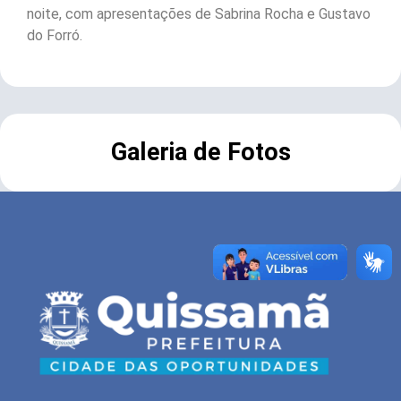
noite, com apresentações de Sabrina Rocha e Gustavo
do Forró.
Galeria de Fotos