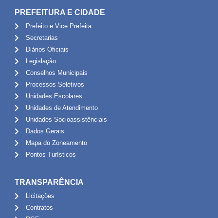
PREFEITURA E CIDADE
Prefeito e Vice Prefeita
Secretarias
Diários Oficiais
Legislação
Conselhos Municipais
Processos Seletivos
Unidades Escolares
Unidades de Atendimento
Unidades Socioassistênciais
Dados Gerais
Mapa do Zoneamento
Pontos Turísticos
TRANSPARÊNCIA
Licitações
Contratos