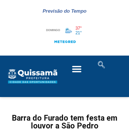
Previsão do Tempo
Barra do Furado tem festa em
louvor a São Pedro