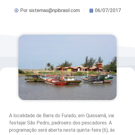
Por
sistemas@npibrasil.com
06/07/2017
A localidade de Barra do Furado, em Quissamã, vai
festejar São Pedro, padroeiro dos pescadores. A
programação será aberta nesta quinta-feira (6), às