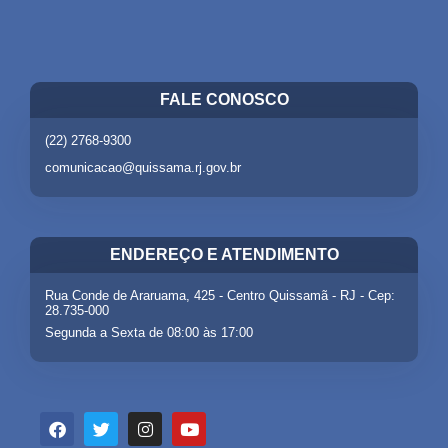
FALE CONOSCO
(22) 2768-9300
comunicacao@quissama.rj.gov.br
ENDEREÇO E ATENDIMENTO
Rua Conde de Araruama, 425 - Centro Quissamã - RJ - Cep:
28.735-000
Segunda a Sexta de 08:00 às 17:00