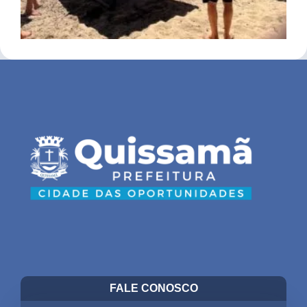
FALE CONOSCO