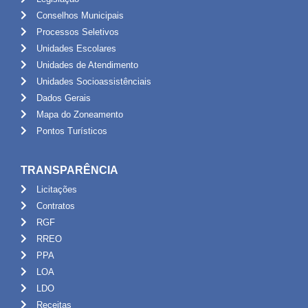
Conselhos Municipais
Processos Seletivos
Unidades Escolares
Unidades de Atendimento
Unidades Socioassistênciais
Dados Gerais
Mapa do Zoneamento
Pontos Turísticos
TRANSPARÊNCIA
Licitações
Contratos
RGF
RREO
PPA
LOA
LDO
Receitas