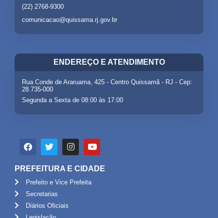
(22) 2768-9300
comunicacao@quissama.rj.gov.br
ENDEREÇO E ATENDIMENTO
Rua Conde de Araruama, 425 - Centro Quissamã - RJ - Cep:
28.735-000
Segunda a Sexta de 08:00 às 17:00
PREFEITURA E CIDADE
Prefeito e Vice Prefeita
Secretarias
Diários Oficiais
Legislação