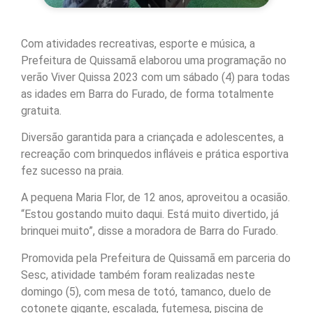
Com atividades recreativas, esporte e música, a
Prefeitura de Quissamã elaborou uma programação no
verão Viver Quissa 2023 com um sábado (4) para todas
as idades em Barra do Furado, de forma totalmente
gratuita.
Diversão garantida para a criançada e adolescentes, a
recreação com brinquedos infláveis e prática esportiva
fez sucesso na praia.
A pequena Maria Flor, de 12 anos, aproveitou a ocasião.
“Estou gostando muito daqui. Está muito divertido, já
brinquei muito”, disse a moradora de Barra do Furado.
Promovida pela Prefeitura de Quissamã em parceria do
Sesc, atividade também foram realizadas neste
domingo (5), com mesa de totó, tamanco, duelo de
cotonete gigante, escalada, futemesa, piscina de