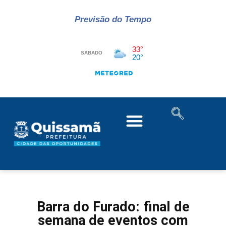
Previsão do Tempo
Barra do Furado: final de
semana de eventos com