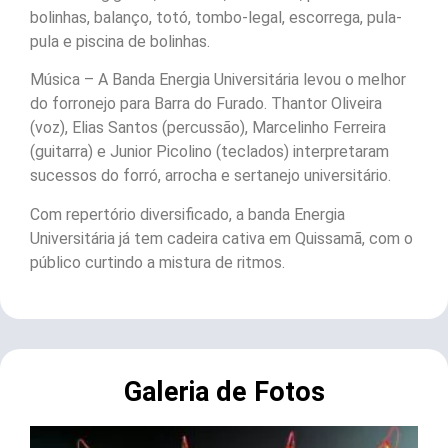
bolinhas, balanço, totó, tombo-legal, escorrega, pula-
pula e piscina de bolinhas.
Música – A Banda Energia Universitária levou o melhor
do forronejo para Barra do Furado. Thantor Oliveira
(voz), Elias Santos (percussão), Marcelinho Ferreira
(guitarra) e Junior Picolino (teclados) interpretaram
sucessos do forró, arrocha e sertanejo universitário.
Com repertório diversificado, a banda Energia
Universitária já tem cadeira cativa em Quissamã, com o
público curtindo a mistura de ritmos.
Galeria de Fotos