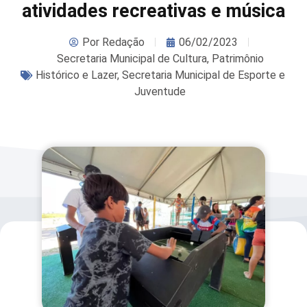
atividades recreativas e música
Por
Redação
06/02/2023
Secretaria Municipal de Cultura, Patrimônio
Histórico e Lazer
,
Secretaria Municipal de Esporte e
Juventude