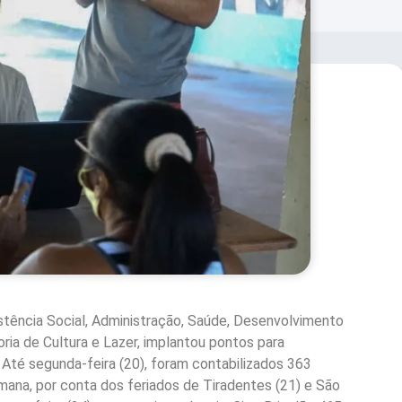
istência Social, Administração, Saúde, Desenvolvimento
ia de Cultura e Lazer, implantou pontos para
 Até segunda-feira (20), foram contabilizados 363
mana, por conta dos feriados de Tiradentes (21) e São