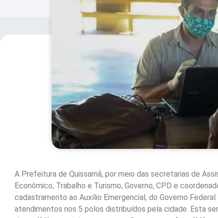
A Prefeitura de Quissamã, por meio das secretarias de Ass
Econômico, Trabalho e Turismo, Governo, CPD e coordenador
cadastramento ao Auxílio Emergencial, do Governo Federal.
atendimentos nos 5 polos distribuídos pela cidade. Esta se