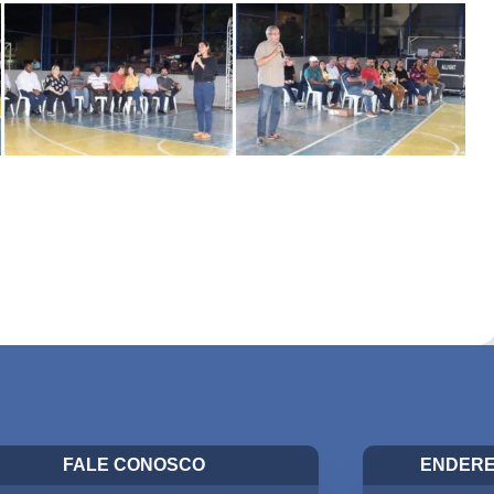
FALE CONOSCO
ENDERE