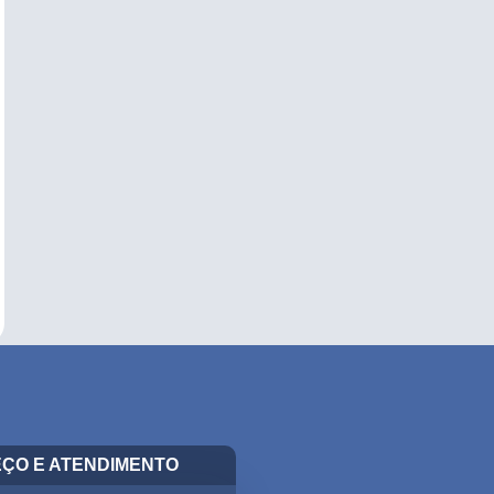
ÇO E ATENDIMENTO