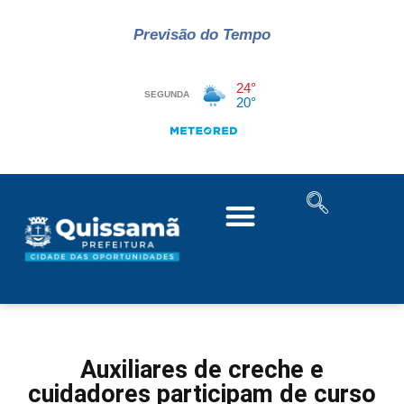
Previsão do Tempo
Auxiliares de creche e
cuidadores participam de curso