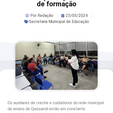
de formação
Por
Redação
25/05/2024
Secretaria Municipal de Educação
Os auxiliares de creche e cuidadores da rede municipal
de ensino de Quissamã estão em constante