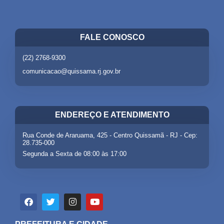
FALE CONOSCO
(22) 2768-9300
comunicacao@quissama.rj.gov.br
ENDEREÇO E ATENDIMENTO
Rua Conde de Araruama, 425 - Centro Quissamã - RJ - Cep:
28.735-000
Segunda a Sexta de 08:00 às 17:00