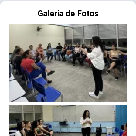
Galeria de Fotos