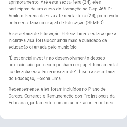
aprimoramento. Até esta sexta-feira (24), eles
participam de um curso de formação no Ciep 465 Dr.
Amilcar Pereira da Silva até sexta-feira (24), promovido
pela secretaria municipal de Educação (SEMED).
A secretária de Educação, Helena Lima, destaca que a
iniciativa visa fortalecer ainda mais a qualidade da
educação ofertada pelo município.
“É essencial investir no desenvolvimento desses
profissionais que desempenham um papel fundamental
no dia a dia escolar na nossa rede”, frisou a secretária
de Educação, Helena Lima.
Recentemente, eles foram incluídos no Plano de
Cargos, Carreiras e Remuneração dos Profissionais da
Educação, juntamente com os secretários escolares.