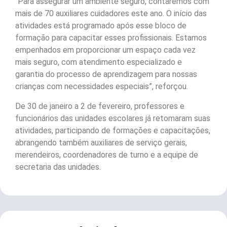
“Para assegurar um ambiente seguro, contaremos com
mais de 70 auxiliares cuidadores este ano. O início das
atividades está programado após esse bloco de
formação para capacitar esses profissionais. Estamos
empenhados em proporcionar um espaço cada vez
mais seguro, com atendimento especializado e
garantia do processo de aprendizagem para nossas
crianças com necessidades especiais”, reforçou.
De 30 de janeiro a 2 de fevereiro, professores e
funcionários das unidades escolares já retomaram suas
atividades, participando de formações e capacitações,
abrangendo também auxiliares de serviço gerais,
merendeiros, coordenadores de turno e a equipe de
secretaria das unidades.