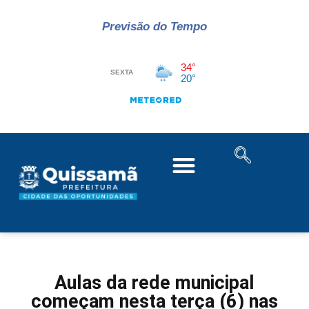
Previsão do Tempo
Aulas da rede municipal
começam nesta terça (6) nas