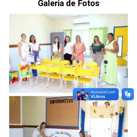
Galeria de Fotos