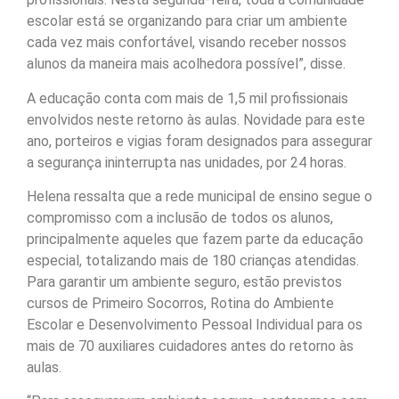
escolar está se organizando para criar um ambiente
cada vez mais confortável, visando receber nossos
alunos da maneira mais acolhedora possível”, disse.
A educação conta com mais de 1,5 mil profissionais
envolvidos neste retorno às aulas. Novidade para este
ano, porteiros e vigias foram designados para assegurar
a segurança ininterrupta nas unidades, por 24 horas.
Helena ressalta que a rede municipal de ensino segue o
compromisso com a inclusão de todos os alunos,
principalmente aqueles que fazem parte da educação
especial, totalizando mais de 180 crianças atendidas.
Para garantir um ambiente seguro, estão previstos
cursos de Primeiro Socorros, Rotina do Ambiente
Escolar e Desenvolvimento Pessoal Individual para os
mais de 70 auxiliares cuidadores antes do retorno às
aulas.