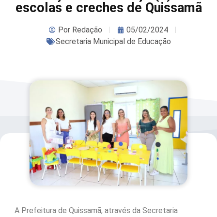
escolas e creches de Quissamã
Por
Redação
05/02/2024
Secretaria Municipal de Educação
A Prefeitura de Quissamã, através da Secretaria