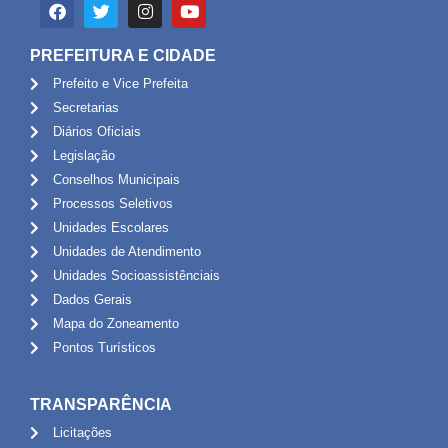
PREFEITURA E CIDADE
Prefeito e Vice Prefeita
Secretarias
Diários Oficiais
Legislação
Conselhos Municipais
Processos Seletivos
Unidades Escolares
Unidades de Atendimento
Unidades Socioassistênciais
Dados Gerais
Mapa do Zoneamento
Pontos Turísticos
TRANSPARÊNCIA
Licitações