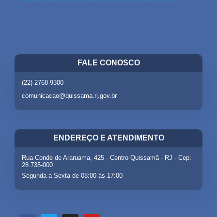
FALE CONOSCO
(22) 2768-9300
comunicacao@quissama.rj.gov.br
ENDEREÇO E ATENDIMENTO
Rua Conde de Araruama, 425 - Centro Quissamã - RJ - Cep:
28.735-000
Segunda a Sexta de 08:00 às 17:00