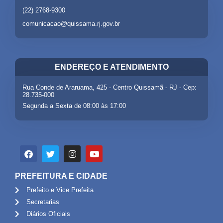
(22) 2768-9300
comunicacao@quissama.rj.gov.br
ENDEREÇO E ATENDIMENTO
Rua Conde de Araruama, 425 - Centro Quissamã - RJ - Cep:
28.735-000
Segunda a Sexta de 08:00 às 17:00
PREFEITURA E CIDADE
Prefeito e Vice Prefeita
Secretarias
Diários Oficiais