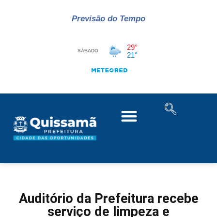
Previsão do Tempo
Auditório da Prefeitura recebe
serviço de limpeza e