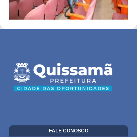
FALE CONOSCO