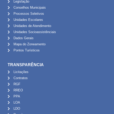
Legislação
Conselhos Municipais
Processos Seletivos
Unidades Escolares
Unidades de Atendimento
Unidades Socioassistênciais
Dados Gerais
Mapa do Zoneamento
Pontos Turísticos
TRANSPARÊNCIA
Licitações
Contratos
RGF
RREO
PPA
LOA
LDO