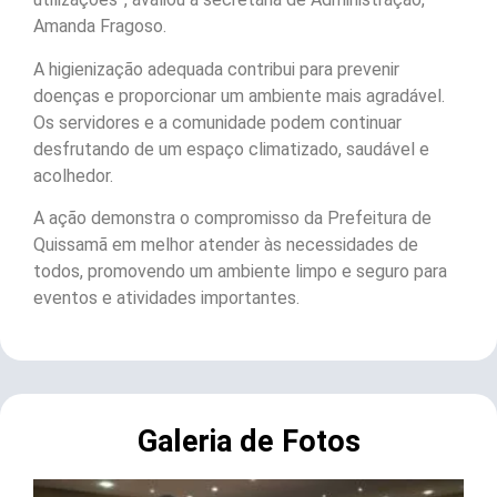
Amanda Fragoso.
A higienização adequada contribui para prevenir
doenças e proporcionar um ambiente mais agradável.
Os servidores e a comunidade podem continuar
desfrutando de um espaço climatizado, saudável e
acolhedor.
A ação demonstra o compromisso da Prefeitura de
Quissamã em melhor atender às necessidades de
todos, promovendo um ambiente limpo e seguro para
eventos e atividades importantes.
Galeria de Fotos