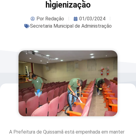
higienização
Por
Redação
01/03/2024
Secretaria Municipal de Administração
A Prefeitura de Quissamã está empenhada em manter