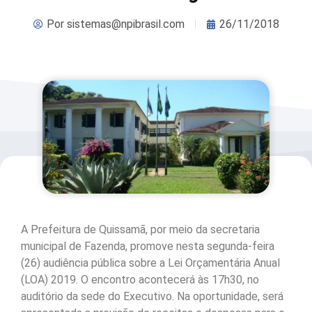
Por
sistemas@npibrasil.com
26/11/2018
A Prefeitura de Quissamã, por meio da secretaria
municipal de Fazenda, promove nesta segunda-feira
(26) audiência pública sobre a Lei Orçamentária Anual
(LOA) 2019. O encontro acontecerá às 17h30, no
auditório da sede do Executivo. Na oportunidade, será