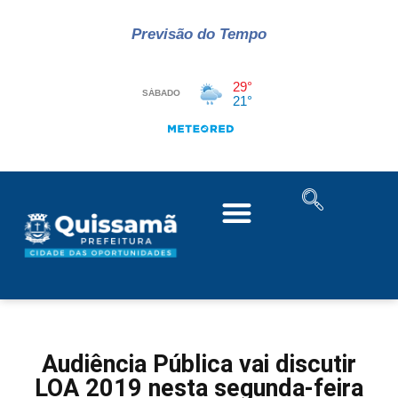
Previsão do Tempo
Audiência Pública vai discutir
LOA 2019 nesta segunda-feira