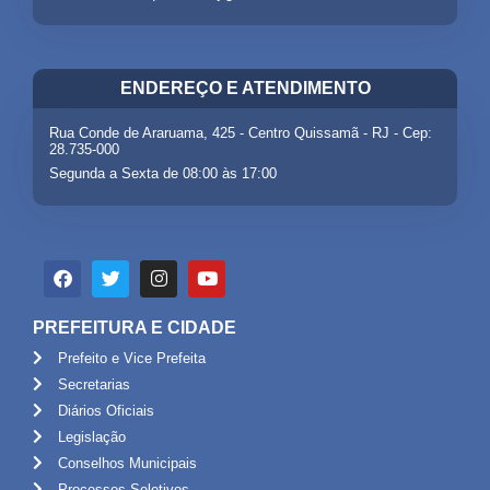
ENDEREÇO E ATENDIMENTO
Rua Conde de Araruama, 425 - Centro Quissamã - RJ - Cep:
28.735-000
Segunda a Sexta de 08:00 às 17:00
PREFEITURA E CIDADE
Prefeito e Vice Prefeita
Secretarias
Diários Oficiais
Legislação
Conselhos Municipais
Processos Seletivos