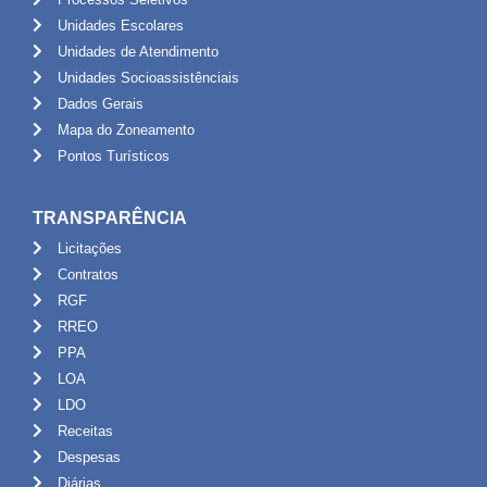
Unidades Escolares
Unidades de Atendimento
Unidades Socioassistênciais
Dados Gerais
Mapa do Zoneamento
Pontos Turísticos
TRANSPARÊNCIA
Licitações
Contratos
RGF
RREO
PPA
LOA
LDO
Receitas
Despesas
Diárias