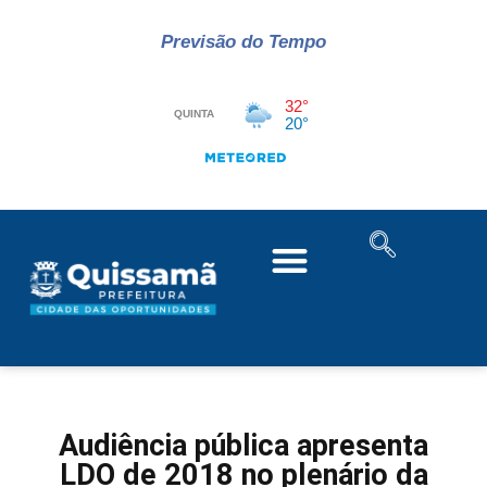
Previsão do Tempo
Audiência pública apresenta
LDO de 2018 no plenário da