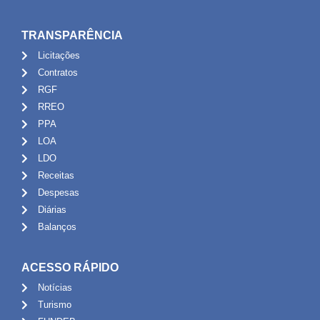
TRANSPARÊNCIA
Licitações
Contratos
RGF
RREO
PPA
LOA
LDO
Receitas
Despesas
Diárias
Balanços
ACESSO RÁPIDO
Notícias
Turismo