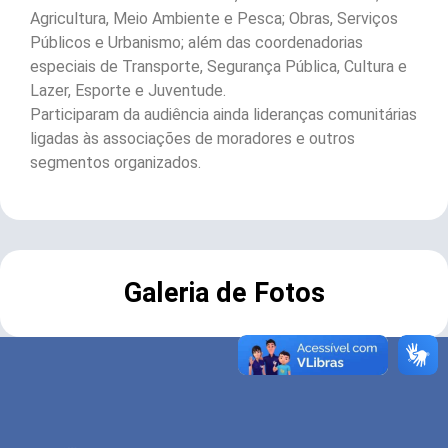
Agricultura, Meio Ambiente e Pesca; Obras, Serviços
Públicos e Urbanismo; além das coordenadorias
especiais de Transporte, Segurança Pública, Cultura e
Lazer, Esporte e Juventude.
Participaram da audiência ainda lideranças comunitárias
ligadas às associações de moradores e outros
segmentos organizados.
Galeria de Fotos