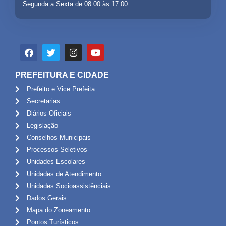
Segunda a Sexta de 08:00 às 17:00
PREFEITURA E CIDADE
Prefeito e Vice Prefeita
Secretarias
Diários Oficiais
Legislação
Conselhos Municipais
Processos Seletivos
Unidades Escolares
Unidades de Atendimento
Unidades Socioassistênciais
Dados Gerais
Mapa do Zoneamento
Pontos Turísticos