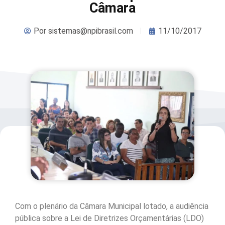
Câmara
Por
sistemas@npibrasil.com
11/10/2017
Com o plenário da Câmara Municipal lotado, a audiência
pública sobre a Lei de Diretrizes Orçamentárias (LDO)