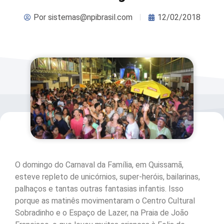
Por
sistemas@npibrasil.com
12/02/2018
O domingo do Carnaval da Família, em Quissamã,
esteve repleto de unicórnios, super-heróis, bailarinas,
palhaços e tantas outras fantasias infantis. Isso
porque as matinês movimentaram o Centro Cultural
Sobradinho e o Espaço de Lazer, na Praia de João