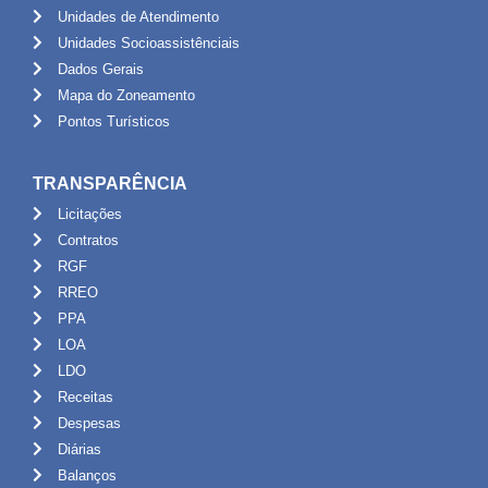
Unidades de Atendimento
Unidades Socioassistênciais
Dados Gerais
Mapa do Zoneamento
Pontos Turísticos
TRANSPARÊNCIA
Licitações
Contratos
RGF
RREO
PPA
LOA
LDO
Receitas
Despesas
Diárias
Balanços