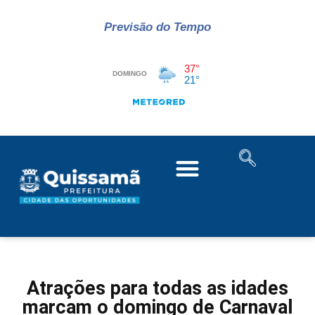
Previsão do Tempo
Atrações para todas as idades
marcam o domingo de Carnaval