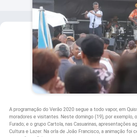
A programação do Verão 2020 segue a todo vapor, em Quiss
moradores e visitantes. Neste domingo (19), por exemplo, o
Furado; e o grupo Cartola, nas Casuarinas, apresentações a
Cultura e Lazer. Na orla de João Francisco, a animação fo