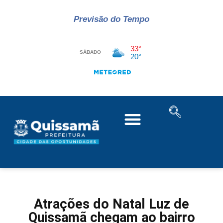
Previsão do Tempo
Atrações do Natal Luz de
Quissamã chegam ao bairro