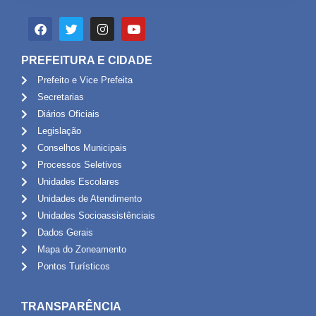
PREFEITURA E CIDADE
Prefeito e Vice Prefeita
Secretarias
Diários Oficiais
Legislação
Conselhos Municipais
Processos Seletivos
Unidades Escolares
Unidades de Atendimento
Unidades Socioassistênciais
Dados Gerais
Mapa do Zoneamento
Pontos Turísticos
TRANSPARÊNCIA