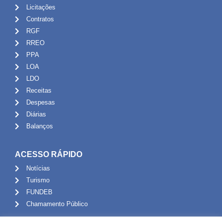
Licitações
Contratos
RGF
RREO
PPA
LOA
LDO
Receitas
Despesas
Diárias
Balanços
ACESSO RÁPIDO
Notícias
Turismo
FUNDEB
Chamamento Público