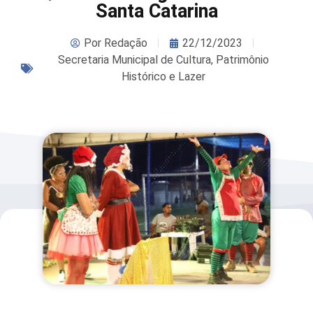
Santa Catarina
Por
Redação
22/12/2023
Secretaria Municipal de Cultura, Patrimônio
Histórico e Lazer