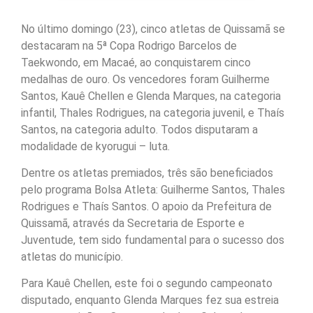
No último domingo (23), cinco atletas de Quissamã se
destacaram na 5ª Copa Rodrigo Barcelos de
Taekwondo, em Macaé, ao conquistarem cinco
medalhas de ouro. Os vencedores foram Guilherme
Santos, Kauê Chellen e Glenda Marques, na categoria
infantil, Thales Rodrigues, na categoria juvenil, e Thaís
Santos, na categoria adulto. Todos disputaram a
modalidade de kyorugui – luta.
Dentre os atletas premiados, três são beneficiados
pelo programa Bolsa Atleta: Guilherme Santos, Thales
Rodrigues e Thaís Santos. O apoio da Prefeitura de
Quissamã, através da Secretaria de Esporte e
Juventude, tem sido fundamental para o sucesso dos
atletas do município.
Para Kauê Chellen, este foi o segundo campeonato
disputado, enquanto Glenda Marques fez sua estreia