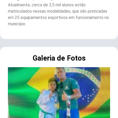
Atualmente, cerca de 3,5 mil alunos estão
matriculados nessas modalidades, que são praticadas
em 25 equipamentos esportivos em funcionamento no
município.
Galeria de Fotos