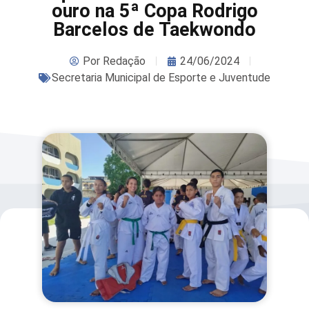
ouro na 5ª Copa Rodrigo
Barcelos de Taekwondo
Por
Redação
24/06/2024
Secretaria Municipal de Esporte e Juventude