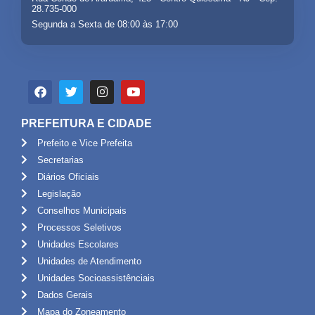
28.735-000
Segunda a Sexta de 08:00 às 17:00
PREFEITURA E CIDADE
Prefeito e Vice Prefeita
Secretarias
Diários Oficiais
Legislação
Conselhos Municipais
Processos Seletivos
Unidades Escolares
Unidades de Atendimento
Unidades Socioassistênciais
Dados Gerais
Mapa do Zoneamento