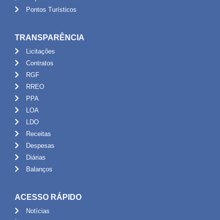
Pontos Turísticos
TRANSPARÊNCIA
Licitações
Contratos
RGF
RREO
PPA
LOA
LDO
Receitas
Despesas
Diárias
Balanços
ACESSO RÁPIDO
Notícias