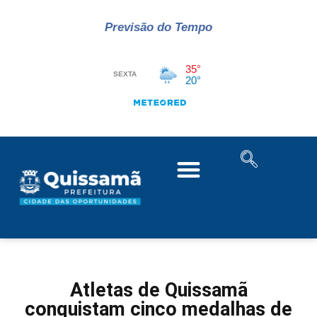
Previsão do Tempo
Atletas de Quissamã
conquistam cinco medalhas de