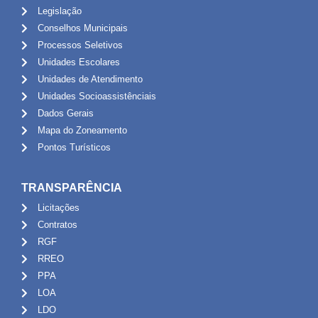
Legislação
Conselhos Municipais
Processos Seletivos
Unidades Escolares
Unidades de Atendimento
Unidades Socioassistênciais
Dados Gerais
Mapa do Zoneamento
Pontos Turísticos
TRANSPARÊNCIA
Licitações
Contratos
RGF
RREO
PPA
LOA
LDO