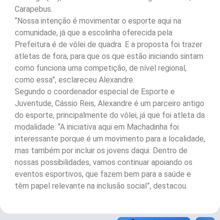
Carapebus.
“Nossa intenção é movimentar o esporte aqui na
comunidade, já que a escolinha oferecida pela
Prefeitura é de vôlei de quadra. E a proposta foi trazer
atletas de fora, para que os que estão iniciando sintam
como funciona uma competição, de nível regional,
como essa”, esclareceu Alexandre.
Segundo o coordenador especial de Esporte e
Juventude, Cássio Reis, Alexandre é um parceiro antigo
do esporte, principalmente do vôlei, já que foi atleta da
modalidade. “A iniciativa aqui em Machadinha foi
interessante porque é um movimento para a localidade,
mas também por incluir os jovens daqui. Dentro de
nossas possibilidades, vamos continuar apoiando os
eventos esportivos, que fazem bem para a saúde e
têm papel relevante na inclusão social”, destacou.