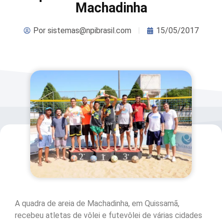
Machadinha
Por
sistemas@npibrasil.com
15/05/2017
A quadra de areia de Machadinha, em Quissamã,
recebeu atletas de vôlei e futevôlei de várias cidades