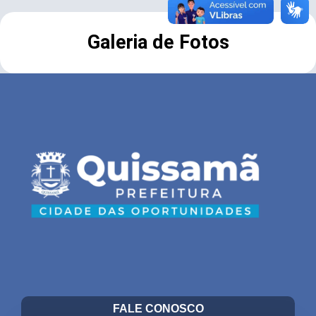
Galeria de Fotos
FALE CONOSCO