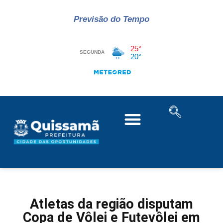
Previsão do Tempo
Atletas da região disputam
Copa de Vôlei e Futevôlei em