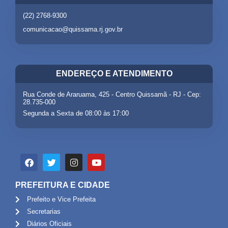
(22) 2768-9300
comunicacao@quissama.rj.gov.br
ENDEREÇO E ATENDIMENTO
Rua Conde de Araruama, 425 - Centro Quissamã - RJ - Cep:
28.735-000
Segunda a Sexta de 08:00 às 17:00
PREFEITURA E CIDADE
Prefeito e Vice Prefeita
Secretarias
Diários Oficiais