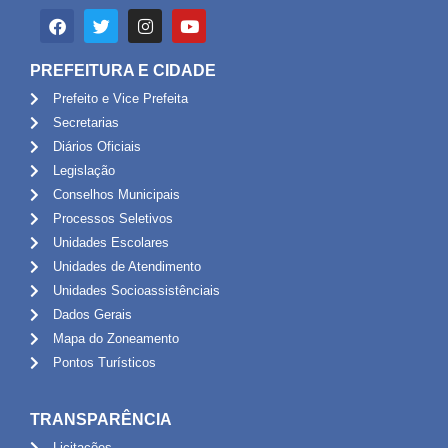
PREFEITURA E CIDADE
Prefeito e Vice Prefeita
Secretarias
Diários Oficiais
Legislação
Conselhos Municipais
Processos Seletivos
Unidades Escolares
Unidades de Atendimento
Unidades Socioassistênciais
Dados Gerais
Mapa do Zoneamento
Pontos Turísticos
TRANSPARÊNCIA
Licitações