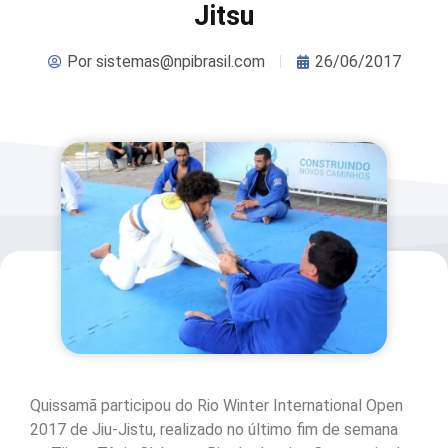
Jitsu
Por
sistemas@npibrasil.com
26/06/2017
Quissamã participou do Rio Winter International Open
2017 de Jiu-Jistu, realizado no último fim de semana