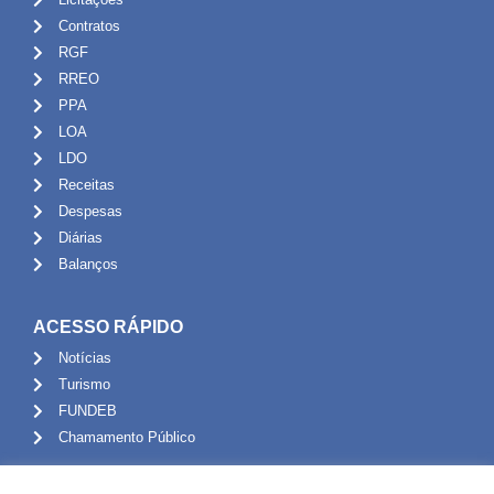
Contratos
RGF
RREO
PPA
LOA
LDO
Receitas
Despesas
Diárias
Balanços
ACESSO RÁPIDO
Notícias
Turismo
FUNDEB
Chamamento Público
ADMINISTRAÇÃO