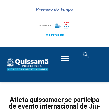
Previsão do Tempo
Atleta quissamaense participa
de evento internacional de Jiu-