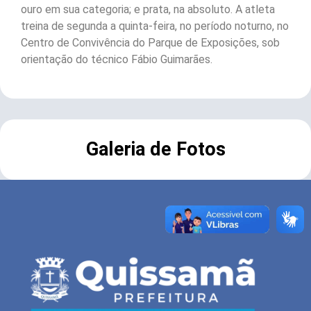
ouro em sua categoria; e prata, na absoluto. A atleta
treina de segunda a quinta-feira, no período noturno, no
Centro de Convivência do Parque de Exposições, sob
orientação do técnico Fábio Guimarães.
Galeria de Fotos