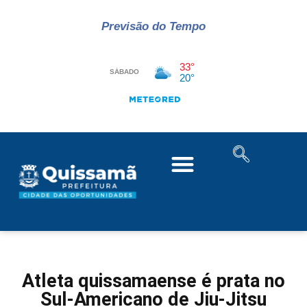
Previsão do Tempo
Atleta quissamaense é prata no
Sul-Americano de Jiu-Jitsu