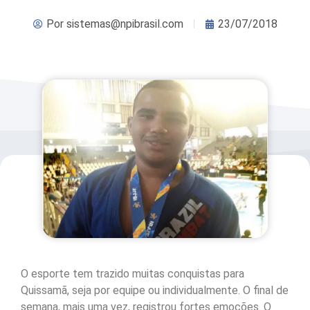
Por
sistemas@npibrasil.com
23/07/2018
O esporte tem trazido muitas conquistas para
Quissamã, seja por equipe ou individualmente. O final de
semana, mais uma vez, registrou fortes emoções. O