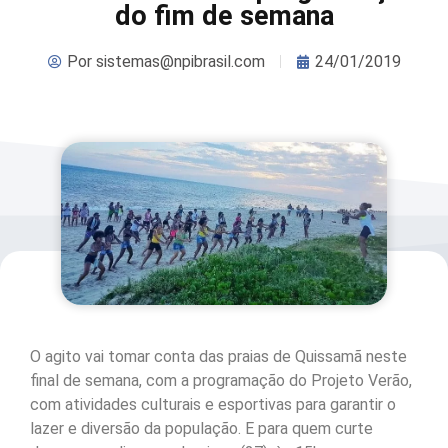
do fim de semana
Por
sistemas@npibrasil.com
24/01/2019
O agito vai tomar conta das praias de Quissamã neste
final de semana, com a programação do Projeto Verão,
com atividades culturais e esportivas para garantir o
lazer e diversão da população. E para quem curte