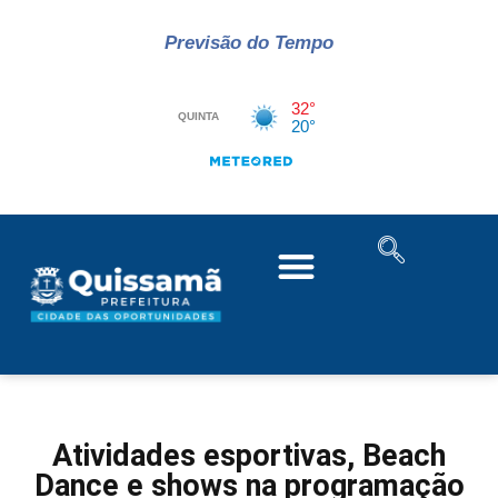
Previsão do Tempo
Atividades esportivas, Beach
Dance e shows na programação