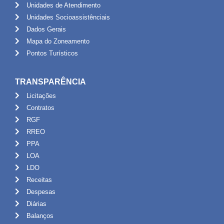
Unidades de Atendimento
Unidades Socioassistênciais
Dados Gerais
Mapa do Zoneamento
Pontos Turísticos
TRANSPARÊNCIA
Licitações
Contratos
RGF
RREO
PPA
LOA
LDO
Receitas
Despesas
Diárias
Balanços