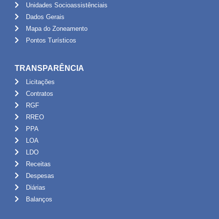
Unidades Socioassistênciais
Dados Gerais
Mapa do Zoneamento
Pontos Turísticos
TRANSPARÊNCIA
Licitações
Contratos
RGF
RREO
PPA
LOA
LDO
Receitas
Despesas
Diárias
Balanços