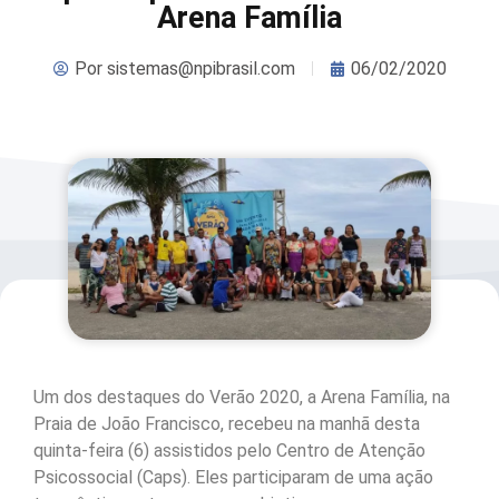
Arena Família
Por
sistemas@npibrasil.com
06/02/2020
Um dos destaques do Verão 2020, a Arena Família, na
Praia de João Francisco, recebeu na manhã desta
quinta-feira (6) assistidos pelo Centro de Atenção
Psicossocial (Caps). Eles participaram de uma ação