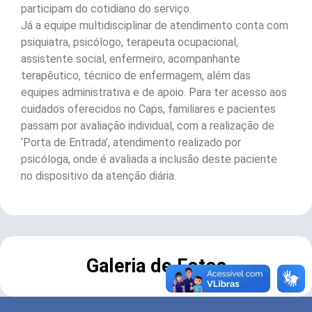
participam do cotidiano do serviço.
Já a equipe multidisciplinar de atendimento conta com
psiquiatra, psicólogo, terapeuta ocupacional,
assistente social, enfermeiro, acompanhante
terapêutico, técnico de enfermagem, além das
equipes administrativa e de apoio. Para ter acesso aos
cuidados oferecidos no Caps, familiares e pacientes
passam por avaliação individual, com a realização de
‘Porta de Entrada’, atendimento realizado por
psicóloga, onde é avaliada a inclusão deste paciente
no dispositivo da atenção diária.
Galeria de Fotos