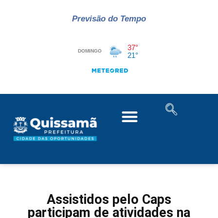
Previsão do Tempo
Assistidos pelo Caps
participam de atividades na