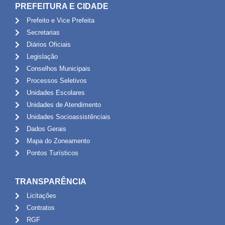
PREFEITURA E CIDADE
Prefeito e Vice Prefeita
Secretarias
Diários Oficiais
Legislação
Conselhos Municipais
Processos Seletivos
Unidades Escolares
Unidades de Atendimento
Unidades Socioassistênciais
Dados Gerais
Mapa do Zoneamento
Pontos Turísticos
TRANSPARÊNCIA
Licitações
Contratos
RGF