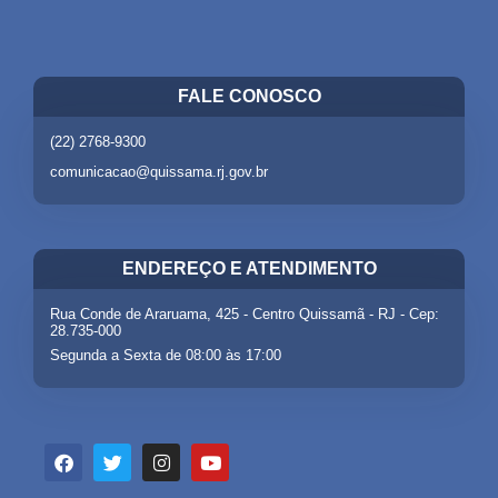
FALE CONOSCO
(22) 2768-9300
comunicacao@quissama.rj.gov.br
ENDEREÇO E ATENDIMENTO
Rua Conde de Araruama, 425 - Centro Quissamã - RJ - Cep:
28.735-000
Segunda a Sexta de 08:00 às 17:00