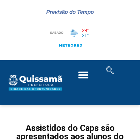
Previsão do Tempo
Assistidos do Caps são
apresentados aos alunos do