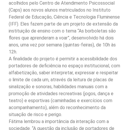
acolhidos pelo Centro de Atendimento Psicossocial
(Caps) aos novos alunos matriculados no Instituto
Federal de Educação, Ciência e Tecnologia Fluminense
(IFF). Eles fazem parte de um projeto de extensão da
instituição de ensino com o tema “As borboletas são
flores que aprenderam a voar”, desenvolvido há dois
anos, uma vez por semana (quintas-feiras), de 10h às
12h.
A finalidade do projeto é permitir a acessibilidade dos
portadores de deficiência no espaço institucional, com
alfabetização, saber interpretar, expressar e respeitar
o limite de cada um, através da leitura de placas de
sinalização e sonoras, habilidades manuais com a
promoção de atividades recreativas (jogos, dança e
teatro) e esportivas (caminhadas e exercícios com
acompanhamento), além do reconhecimento da
situação de risco e perigo.
Fátima lembrou a importância da interação com a
sociedade. “A questão da inclusão de portadores de