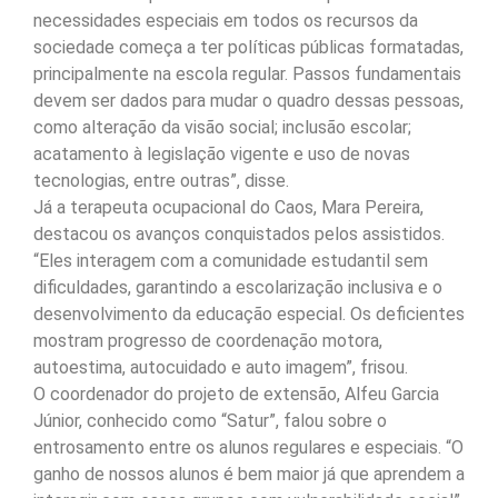
necessidades especiais em todos os recursos da
sociedade começa a ter políticas públicas formatadas,
principalmente na escola regular. Passos fundamentais
devem ser dados para mudar o quadro dessas pessoas,
como alteração da visão social; inclusão escolar;
acatamento à legislação vigente e uso de novas
tecnologias, entre outras”, disse.
Já a terapeuta ocupacional do Caos, Mara Pereira,
destacou os avanços conquistados pelos assistidos.
“Eles interagem com a comunidade estudantil sem
dificuldades, garantindo a escolarização inclusiva e o
desenvolvimento da educação especial. Os deficientes
mostram progresso de coordenação motora,
autoestima, autocuidado e auto imagem”, frisou.
O coordenador do projeto de extensão, Alfeu Garcia
Júnior, conhecido como “Satur”, falou sobre o
entrosamento entre os alunos regulares e especiais. “O
ganho de nossos alunos é bem maior já que aprendem a