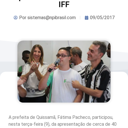
IFF
Por
sistemas@npibrasil.com
09/05/2017
A prefeita de Quissamã, Fátima Pacheco, participou,
nesta terça-feira (9), da apresentação de cerca de 40