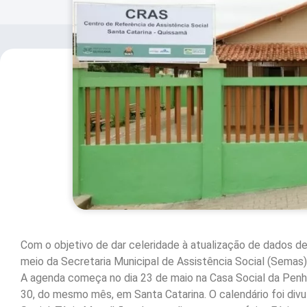
Com o objetivo de dar celeridade à atualização de dados de
meio da Secretaria Municipal de Assistência Social (Semas),
A agenda começa no dia 23 de maio na Casa Social da Penha.
30, do mesmo mês, em Santa Catarina. O calendário foi divu