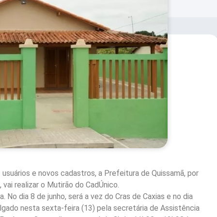
 usuários e novos cadastros, a Prefeitura de Quissamã, por
 vai realizar o Mutirão do CadÚnico.
 No dia 8 de junho, será a vez do Cras de Caxias e no dia
lgado nesta sexta-feira (13) pela secretária de Assistência