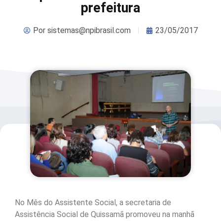
prefeitura
Por
sistemas@npibrasil.com
23/05/2017
No Mês do Assistente Social, a secretaria de
Assistência Social de Quissamã promoveu na manhã