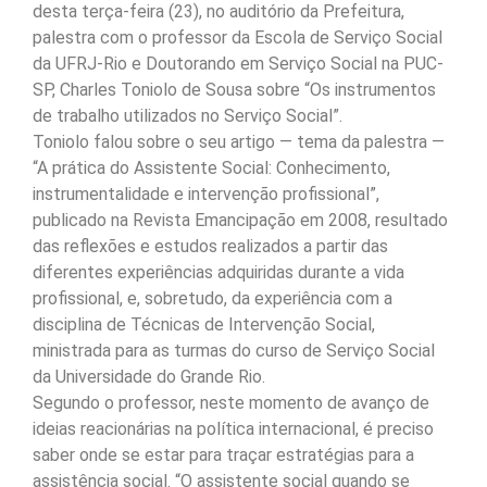
desta terça-feira (23), no auditório da Prefeitura,
palestra com o professor da Escola de Serviço Social
da UFRJ-Rio e Doutorando em Serviço Social na PUC-
SP, Charles Toniolo de Sousa sobre “Os instrumentos
de trabalho utilizados no Serviço Social”.
Toniolo falou sobre o seu artigo — tema da palestra —
“A prática do Assistente Social: Conhecimento,
instrumentalidade e intervenção profissional”,
publicado na Revista Emancipação em 2008, resultado
das reflexões e estudos realizados a partir das
diferentes experiências adquiridas durante a vida
profissional, e, sobretudo, da experiência com a
disciplina de Técnicas de Intervenção Social,
ministrada para as turmas do curso de Serviço Social
da Universidade do Grande Rio.
Segundo o professor, neste momento de avanço de
ideias reacionárias na política internacional, é preciso
saber onde se estar para traçar estratégias para a
assistência social. “O assistente social quando se