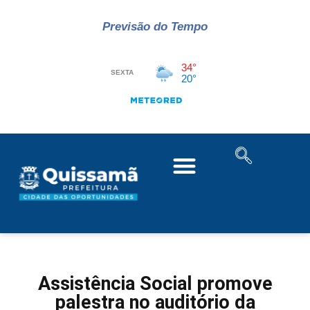
Previsão do Tempo
Assistência Social promove
palestra no auditório da