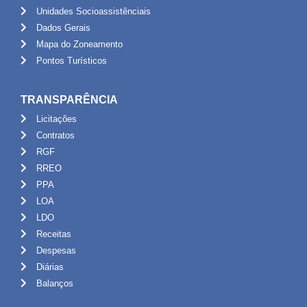
Unidades Socioassistênciais
Dados Gerais
Mapa do Zoneamento
Pontos Turísticos
TRANSPARÊNCIA
Licitações
Contratos
RGF
RREO
PPA
LOA
LDO
Receitas
Despesas
Diárias
Balanços