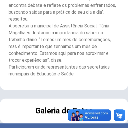
encontra debate e reflete os problemas enfrentados,
buscando saídas para a prática do seu dia a dia”,
ressaltou.
A secretaria municipal de Assistência Social, Tânia
Magalhães destacou a importância do saber no
trabalho diário. “Temos um mês de comemorações,
mas é importante que tenhamos um mês de
conhecimento. Estamos aqui para nos aproximar e
trocar experiências”, disse.
Participaram ainda representantes das secretarias
municipais de Educação e Saúde.
Galeria de Fotos