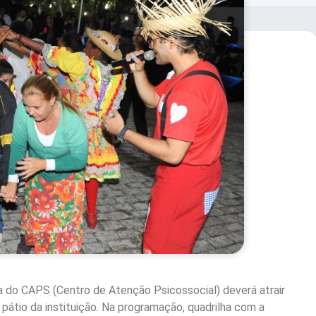
ia do CAPS (Centro de Atenção Psicossocial) deverá atrair
 pátio da instituição. Na programação, quadrilha com a