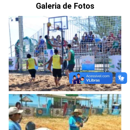
Galeria de Fotos