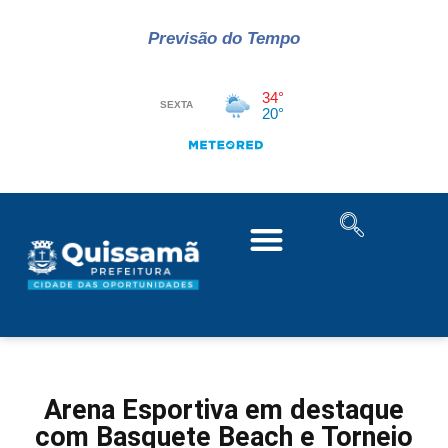
Previsão do Tempo
Arena Esportiva em destaque
com Basquete Beach e Torneio