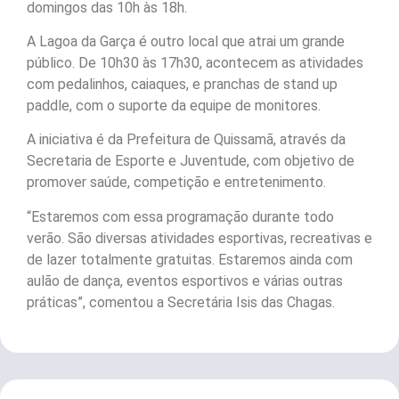
domingos das 10h às 18h.
A Lagoa da Garça é outro local que atrai um grande
público. De 10h30 às 17h30, acontecem as atividades
com pedalinhos, caiaques, e pranchas de stand up
paddle, com o suporte da equipe de monitores.
A iniciativa é da Prefeitura de Quissamã, através da
Secretaria de Esporte e Juventude, com objetivo de
promover saúde, competição e entretenimento.
“Estaremos com essa programação durante todo
verão. São diversas atividades esportivas, recreativas e
de lazer totalmente gratuitas. Estaremos ainda com
aulão de dança, eventos esportivos e várias outras
práticas”, comentou a Secretária Isis das Chagas.