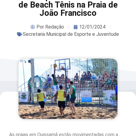
de Beach Tênis na Praia de
João Francisco
Por
Redação
12/01/2024
Secretaria Municipal de Esporte e Juventude
As praias em Quissamã estão movimentadas com a