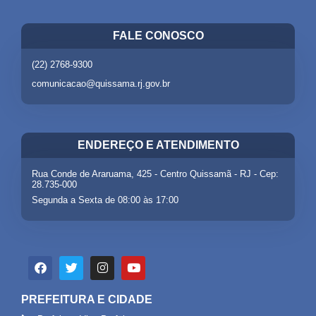
FALE CONOSCO
(22) 2768-9300
comunicacao@quissama.rj.gov.br
ENDEREÇO E ATENDIMENTO
Rua Conde de Araruama, 425 - Centro Quissamã - RJ - Cep:
28.735-000
Segunda a Sexta de 08:00 às 17:00
PREFEITURA E CIDADE