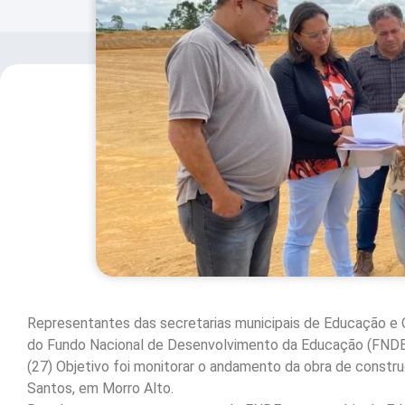
Representantes das secretarias municipais de Educação e 
do Fundo Nacional de Desenvolvimento da Educação (FNDE),
(27) Objetivo foi monitorar o andamento da obra de constru
Santos, em Morro Alto.