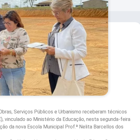
Obras, Serviços Públicos e Urbanismo receberam técnicos
 vinculado ao Ministério da Educação, nesta segunda-feira
ção da nova Escola Municipal Prof.ª Nelita Barcellos dos