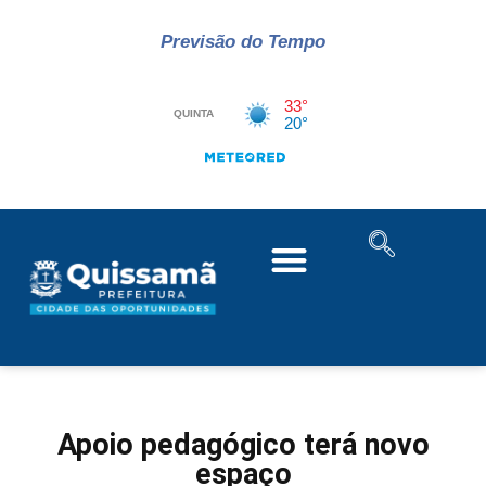
Previsão do Tempo
Apoio pedagógico terá novo
espaço