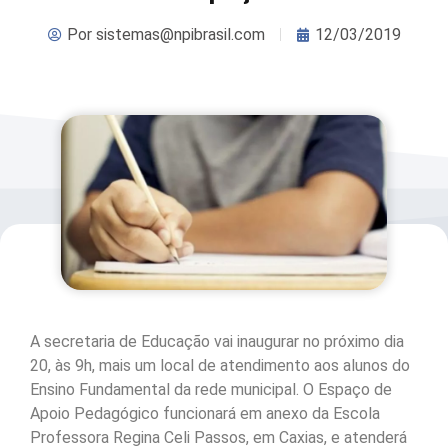
Por
sistemas@npibrasil.com
12/03/2019
A secretaria de Educação vai inaugurar no próximo dia
20, às 9h, mais um local de atendimento aos alunos do
Ensino Fundamental da rede municipal. O Espaço de
Apoio Pedagógico funcionará em anexo da Escola
Professora Regina Celi Passos, em Caxias, e atenderá