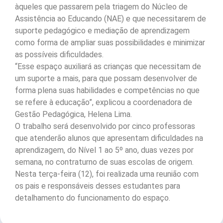
àqueles que passarem pela triagem do Núcleo de
Assistência ao Educando (NAE) e que necessitarem de
suporte pedagógico e mediação de aprendizagem
como forma de ampliar suas possibilidades e minimizar
as possíveis dificuldades.
“Esse espaço auxiliará as crianças que necessitam de
um suporte a mais, para que possam desenvolver de
forma plena suas habilidades e competências no que
se refere à educação”, explicou a coordenadora de
Gestão Pedagógica, Helena Lima.
O trabalho será desenvolvido por cinco professoras
que atenderão alunos que apresentam dificuldades na
aprendizagem, do Nível 1 ao 5º ano, duas vezes por
semana, no contraturno de suas escolas de origem.
Nesta terça-feira (12), foi realizada uma reunião com
os pais e responsáveis desses estudantes para
detalhamento do funcionamento do espaço.