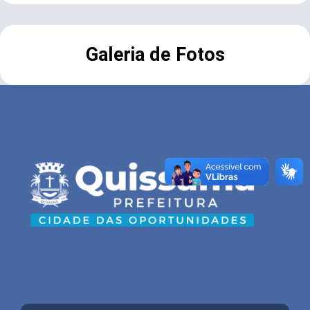
Galeria de Fotos