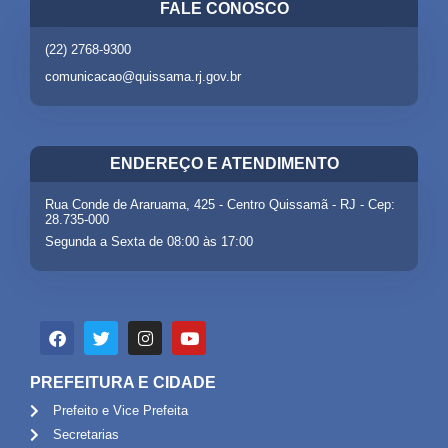
FALE CONOSCO
(22) 2768-9300
comunicacao@quissama.rj.gov.br
ENDEREÇO E ATENDIMENTO
Rua Conde de Araruama, 425 - Centro Quissamã - RJ - Cep:
28.735-000
Segunda a Sexta de 08:00 às 17:00
PREFEITURA E CIDADE
Prefeito e Vice Prefeita
Secretarias