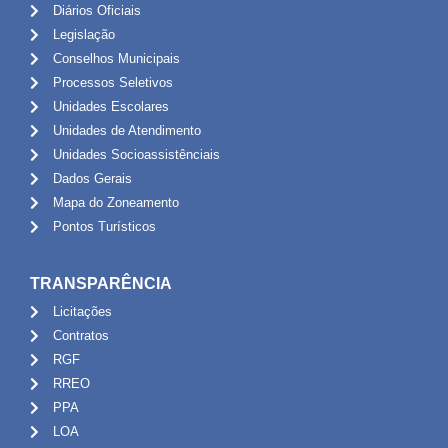
Diários Oficiais
Legislação
Conselhos Municipais
Processos Seletivos
Unidades Escolares
Unidades de Atendimento
Unidades Socioassistênciais
Dados Gerais
Mapa do Zoneamento
Pontos Turísticos
TRANSPARÊNCIA
Licitações
Contratos
RGF
RREO
PPA
LOA