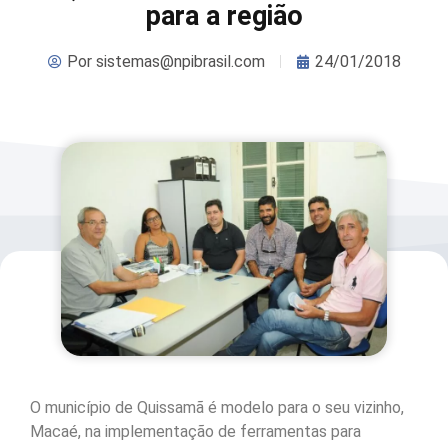
para a região
Por
sistemas@npibrasil.com
24/01/2018
O município de Quissamã é modelo para o seu vizinho,
Macaé, na implementação de ferramentas para