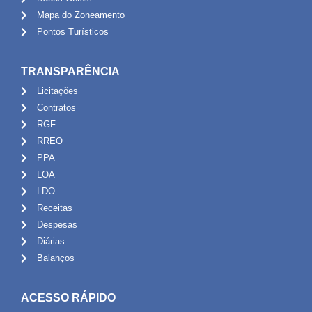
Mapa do Zoneamento
Pontos Turísticos
TRANSPARÊNCIA
Licitações
Contratos
RGF
RREO
PPA
LOA
LDO
Receitas
Despesas
Diárias
Balanços
ACESSO RÁPIDO