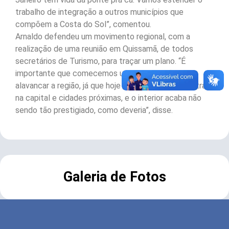
trabalho de integração a outros municípios que
compõem a Costa do Sol”, comentou.
Arnaldo defendeu um movimento regional, com a
realização de uma reunião em Quissamã, de todos
secretários de Turismo, para traçar um plano. “É
importante que comecemos uma articulação para
alavancar a região, já que hoje o turismo se concentra
na capital e cidades próximas, e o interior acaba não
sendo tão prestigiado, como deveria”, disse.
Galeria de Fotos