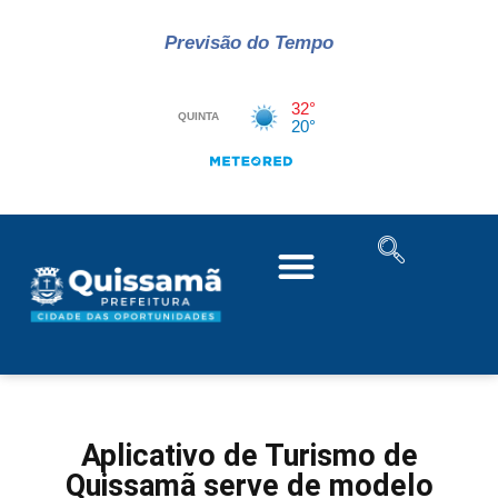
Previsão do Tempo
Aplicativo de Turismo de
Quissamã serve de modelo