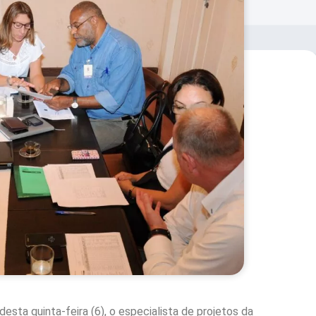
sta quinta-feira (6), o especialista de projetos da