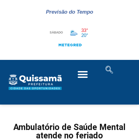
Previsão do Tempo
Ambulatório de Saúde Mental
atende no feriado