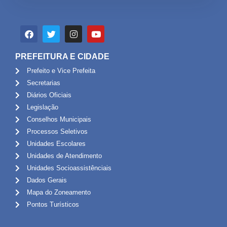
PREFEITURA E CIDADE
Prefeito e Vice Prefeita
Secretarias
Diários Oficiais
Legislação
Conselhos Municipais
Processos Seletivos
Unidades Escolares
Unidades de Atendimento
Unidades Socioassistênciais
Dados Gerais
Mapa do Zoneamento
Pontos Turísticos