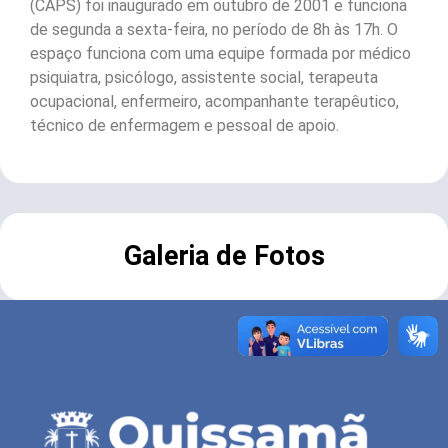
(CAPS) foi inaugurado em outubro de 2001 e funciona
de segunda a sexta-feira, no período de 8h às 17h. O
espaço funciona com uma equipe formada por médico
psiquiatra, psicólogo, assistente social, terapeuta
ocupacional, enfermeiro, acompanhante terapêutico,
técnico de enfermagem e pessoal de apoio.
Galeria de Fotos