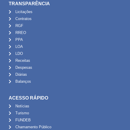
TRANSPARÊNCIA
Licitações
Contratos
RGF
RREO
PPA
LOA
LDO
Receitas
Despesas
Diárias
Balanços
ACESSO RÁPIDO
Notícias
Turismo
FUNDEB
Chamamento Público