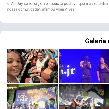
o ViniDay só reforçam o impacto positivo que a união entre
nossa comunidade”, afirmou Allan Alves.
Galeria