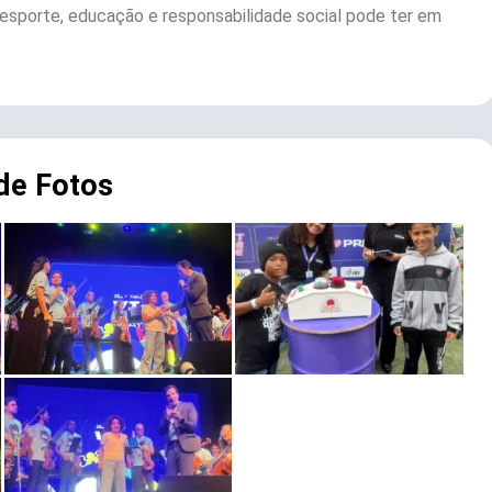
 esporte, educação e responsabilidade social pode ter em
 de Fotos