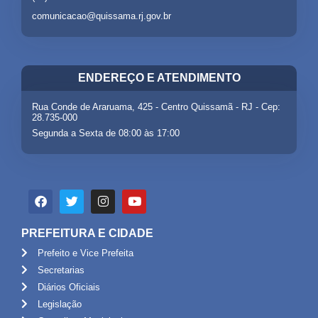
comunicacao@quissama.rj.gov.br
ENDEREÇO E ATENDIMENTO
Rua Conde de Araruama, 425 - Centro Quissamã - RJ - Cep:
28.735-000
Segunda a Sexta de 08:00 às 17:00
PREFEITURA E CIDADE
Prefeito e Vice Prefeita
Secretarias
Diários Oficiais
Legislação