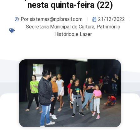
nesta quinta-feira (22)
Por
sistemas@npibrasil.com
21/12/2022
Secretaria Municipal de Cultura, Patrimônio
Histórico e Lazer