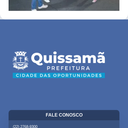
FALE CONOSCO
(22) 2768-9300