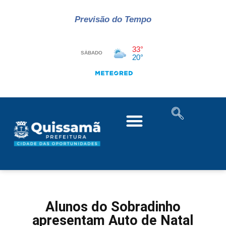
Previsão do Tempo
Alunos do Sobradinho
apresentam Auto de Natal