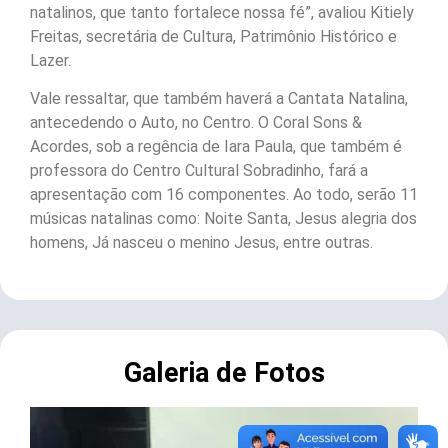
natalinos, que tanto fortalece nossa fé”, avaliou Kitiely
Freitas, secretária de Cultura, Patrimônio Histórico e
Lazer.
Vale ressaltar, que também haverá a Cantata Natalina,
antecedendo o Auto, no Centro. O Coral Sons &
Acordes, sob a regência de Iara Paula, que também é
professora do Centro Cultural Sobradinho, fará a
apresentação com 16 componentes. Ao todo, serão 11
músicas natalinas como: Noite Santa, Jesus alegria dos
homens, Já nasceu o menino Jesus, entre outras.
Galeria de Fotos