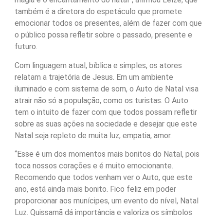
também é a diretora do espetáculo que promete
emocionar todos os presentes, além de fazer com que
o público possa refletir sobre o passado, presente e
futuro.
Com linguagem atual, bíblica e simples, os atores
relatam a trajetória de Jesus. Em um ambiente
iluminado e com sistema de som, o Auto de Natal visa
atrair não só a população, como os turistas. O Auto
tem o intuito de fazer com que todos possam refletir
sobre as suas ações na sociedade e desejar que este
Natal seja repleto de muita luz, empatia, amor.
“Esse é um dos momentos mais bonitos do Natal, pois
toca nossos corações e é muito emocionante.
Recomendo que todos venham ver o Auto, que este
ano, está ainda mais bonito. Fico feliz em poder
proporcionar aos munícipes, um evento do nível, Natal
Luz. Quissamã dá importância e valoriza os símbolos