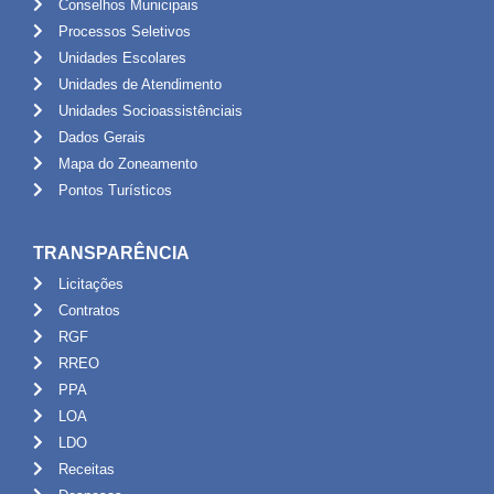
Conselhos Municipais
Processos Seletivos
Unidades Escolares
Unidades de Atendimento
Unidades Socioassistênciais
Dados Gerais
Mapa do Zoneamento
Pontos Turísticos
TRANSPARÊNCIA
Licitações
Contratos
RGF
RREO
PPA
LOA
LDO
Receitas