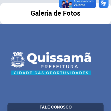
Galeria de Fotos
FALE CONOSCO