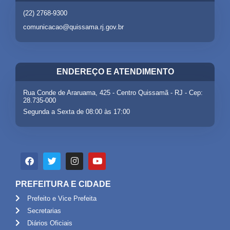
(22) 2768-9300
comunicacao@quissama.rj.gov.br
ENDEREÇO E ATENDIMENTO
Rua Conde de Araruama, 425 - Centro Quissamã - RJ - Cep:
28.735-000
Segunda a Sexta de 08:00 às 17:00
PREFEITURA E CIDADE
Prefeito e Vice Prefeita
Secretarias
Diários Oficiais