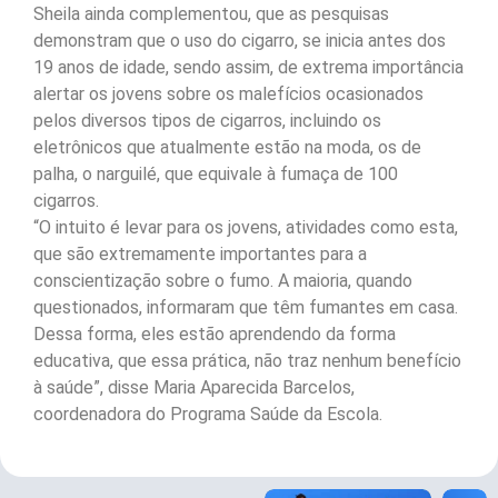
Sheila ainda complementou, que as pesquisas
demonstram que o uso do cigarro, se inicia antes dos
19 anos de idade, sendo assim, de extrema importância
alertar os jovens sobre os malefícios ocasionados
pelos diversos tipos de cigarros, incluindo os
eletrônicos que atualmente estão na moda, os de
palha, o narguilé, que equivale à fumaça de 100
cigarros.
“O intuito é levar para os jovens, atividades como esta,
que são extremamente importantes para a
conscientização sobre o fumo. A maioria, quando
questionados, informaram que têm fumantes em casa.
Dessa forma, eles estão aprendendo da forma
educativa, que essa prática, não traz nenhum benefício
à saúde”, disse Maria Aparecida Barcelos,
coordenadora do Programa Saúde da Escola.