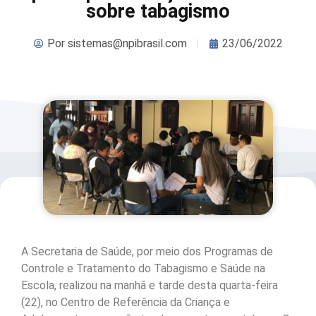
sobre tabagismo
Por
sistemas@npibrasil.com
23/06/2022
A Secretaria de Saúde, por meio dos Programas de
Controle e Tratamento do Tabagismo e Saúde na
Escola, realizou na manhã e tarde desta quarta-feira
(22), no Centro de Referência da Criança e