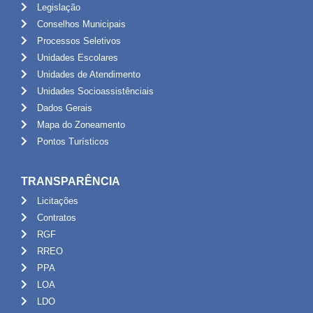
Legislação
Conselhos Municipais
Processos Seletivos
Unidades Escolares
Unidades de Atendimento
Unidades Socioassistênciais
Dados Gerais
Mapa do Zoneamento
Pontos Turísticos
TRANSPARÊNCIA
Licitações
Contratos
RGF
RREO
PPA
LOA
LDO