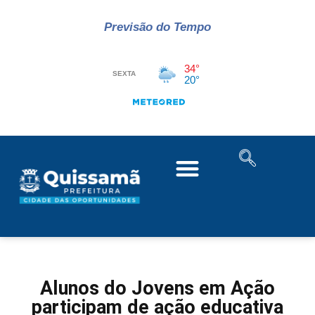
Previsão do Tempo
Alunos do Jovens em Ação
participam de ação educativa