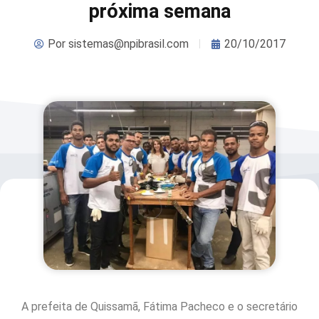
próxima semana
Por
sistemas@npibrasil.com
20/10/2017
A prefeita de Quissamã, Fátima Pacheco e o secretário