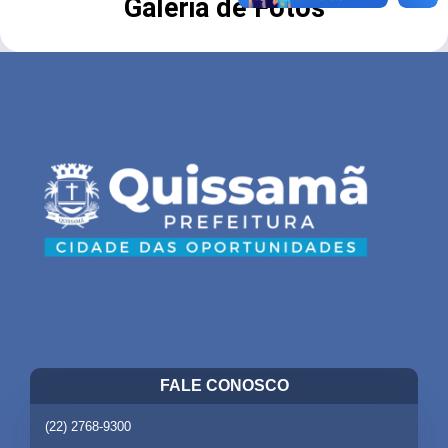
Galeria de Fotos
FALE CONOSCO
(22) 2768-9300