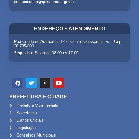
comunicacao@quissama.rj.gov.br
ENDEREÇO E ATENDIMENTO
Rua Conde de Araruama, 425 - Centro Quissamã - RJ - Cep:
28.735-000
Segunda a Sexta de 08:00 às 17:00
PREFEITURA E CIDADE
Prefeito e Vice Prefeita
Secretarias
Diários Oficiais
Legislação
Conselhos Municipais