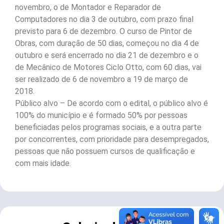
novembro, o de Montador e Reparador de
Computadores no dia 3 de outubro, com prazo final
previsto para 6 de dezembro. O curso de Pintor de
Obras, com duração de 50 dias, começou no dia 4 de
outubro e será encerrado no dia 21 de dezembro e o
de Mecânico de Motores Ciclo Otto, com 60 dias, vai
ser realizado de 6 de novembro a 19 de março de
2018.
Público alvo – De acordo com o edital, o público alvo é
100% do município e é formado 50% por pessoas
beneficiadas pelos programas sociais, e a outra parte
por concorrentes, com prioridade para desempregados,
pessoas que não possuem cursos de qualificação e
com mais idade.