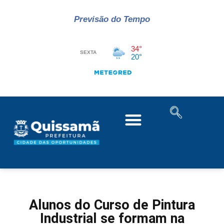
Previsão do Tempo
Alunos do Curso de Pintura
Industrial se formam na