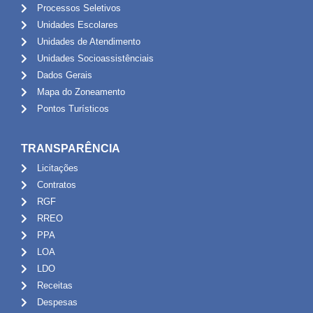
Processos Seletivos
Unidades Escolares
Unidades de Atendimento
Unidades Socioassistênciais
Dados Gerais
Mapa do Zoneamento
Pontos Turísticos
TRANSPARÊNCIA
Licitações
Contratos
RGF
RREO
PPA
LOA
LDO
Receitas
Despesas