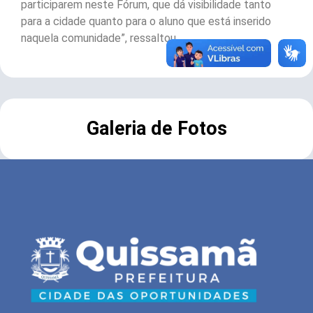
participarem neste Fórum, que dá visibilidade tanto
para a cidade quanto para o aluno que está inserido
naquela comunidade”, ressaltou.
Galeria de Fotos