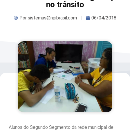
no trânsito
Por
sistemas@npibrasil.com
06/04/2018
Alunos do Segundo Segmento da rede municipal de