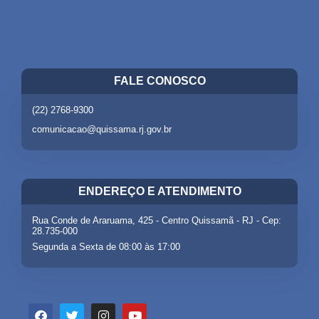
FALE CONOSCO
(22) 2768-9300
comunicacao@quissama.rj.gov.br
ENDEREÇO E ATENDIMENTO
Rua Conde de Araruama, 425 - Centro Quissamã - RJ - Cep:
28.735-000
Segunda a Sexta de 08:00 às 17:00