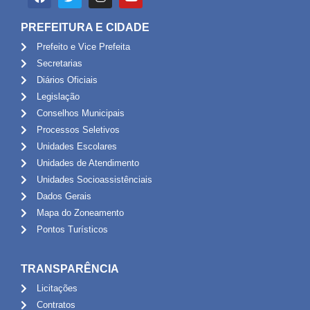
PREFEITURA E CIDADE
Prefeito e Vice Prefeita
Secretarias
Diários Oficiais
Legislação
Conselhos Municipais
Processos Seletivos
Unidades Escolares
Unidades de Atendimento
Unidades Socioassistênciais
Dados Gerais
Mapa do Zoneamento
Pontos Turísticos
TRANSPARÊNCIA
Licitações
Contratos