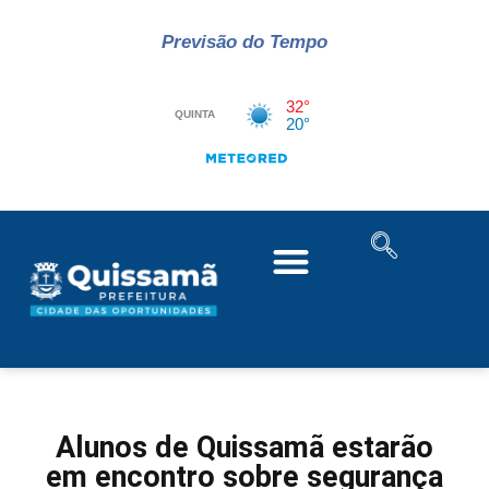
Previsão do Tempo
Alunos de Quissamã estarão
em encontro sobre segurança