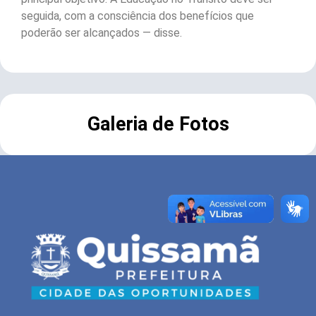
seguida, com a consciência dos benefícios que
poderão ser alcançados — disse.
Galeria de Fotos