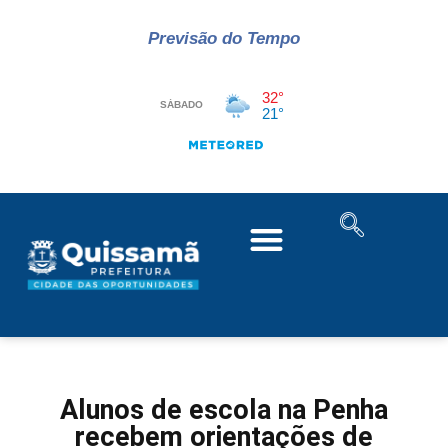
Previsão do Tempo
Alunos de escola na Penha
recebem orientações de