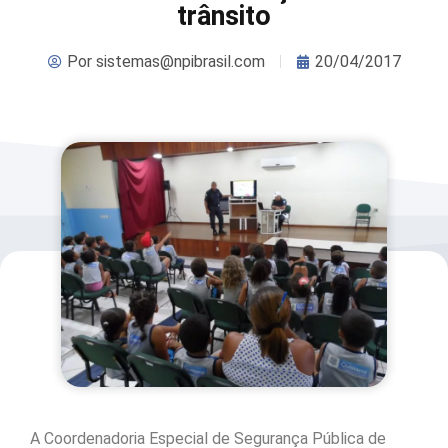
trânsito
Por
sistemas@npibrasil.com
20/04/2017
A Coordenadoria Especial de Segurança Pública de