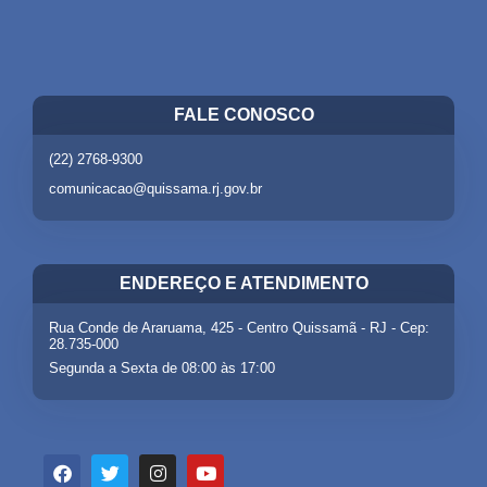
FALE CONOSCO
(22) 2768-9300
comunicacao@quissama.rj.gov.br
ENDEREÇO E ATENDIMENTO
Rua Conde de Araruama, 425 - Centro Quissamã - RJ - Cep:
28.735-000
Segunda a Sexta de 08:00 às 17:00