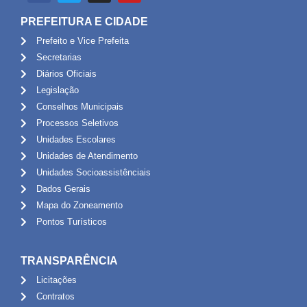
PREFEITURA E CIDADE
Prefeito e Vice Prefeita
Secretarias
Diários Oficiais
Legislação
Conselhos Municipais
Processos Seletivos
Unidades Escolares
Unidades de Atendimento
Unidades Socioassistênciais
Dados Gerais
Mapa do Zoneamento
Pontos Turísticos
TRANSPARÊNCIA
Licitações
Contratos