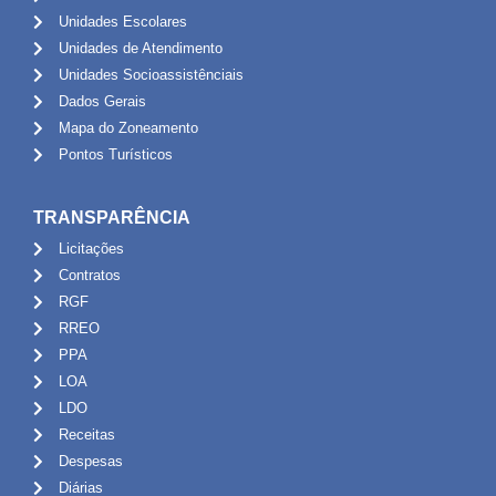
Unidades Escolares
Unidades de Atendimento
Unidades Socioassistênciais
Dados Gerais
Mapa do Zoneamento
Pontos Turísticos
TRANSPARÊNCIA
Licitações
Contratos
RGF
RREO
PPA
LOA
LDO
Receitas
Despesas
Diárias