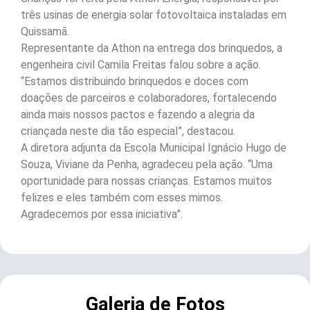
três usinas de energia solar fotovoltaica instaladas em
Quissamã.
Representante da Athon na entrega dos brinquedos, a
engenheira civil Camila Freitas falou sobre a ação.
“Estamos distribuindo brinquedos e doces com
doações de parceiros e colaboradores, fortalecendo
ainda mais nossos pactos e fazendo a alegria da
criançada neste dia tão especial”, destacou.
A diretora adjunta da Escola Municipal Ignácio Hugo de
Souza, Viviane da Penha, agradeceu pela ação. “Uma
oportunidade para nossas crianças. Estamos muitos
felizes e eles também com esses mimos.
Agradecemos por essa iniciativa”.
Galeria de Fotos