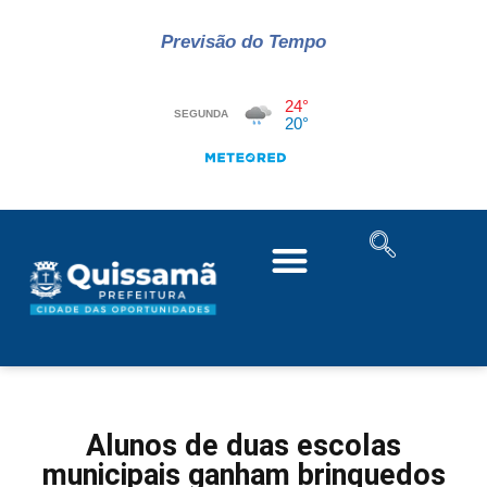
Previsão do Tempo
Alunos de duas escolas
municipais ganham brinquedos