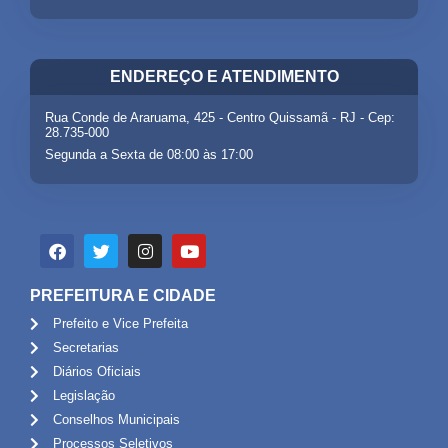
ENDEREÇO E ATENDIMENTO
Rua Conde de Araruama, 425 - Centro Quissamã - RJ - Cep:
28.735-000
Segunda a Sexta de 08:00 às 17:00
PREFEITURA E CIDADE
Prefeito e Vice Prefeita
Secretarias
Diários Oficiais
Legislação
Conselhos Municipais
Processos Seletivos