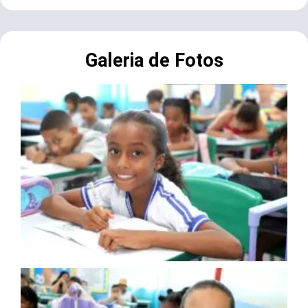
Galeria de Fotos