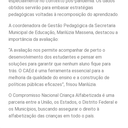
especialmente no contexto pós-pandemia. Os dados
obtidos servirão para embasar estratégias
pedagógicas voltadas à recomposição do aprendizado.
A coordenadora de Gestão Pedagógica da Secretaria
Municipal de Educação, Marilúzia Massena, destacou a
importância da avaliação:
“A avaliação nos permite acompanhar de perto o
desenvolvimento dos estudantes e pensar em
soluções para garantir que nenhum aluno fique para
trás. O CAEd é uma ferramenta essencial para a
melhoria da qualidade do ensino e a construção de
políticas públicas eficazes”, frisou Marilúzia.
O Compromisso Nacional Criança Alfabetizada é uma
parceria entre a União, os Estados, o Distrito Federal e
os Municípios, buscando assegurar o direito à
alfabetização das crianças em todo o país.