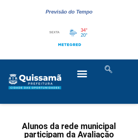
Previsão do Tempo
Alunos da rede municipal
participam da Avaliação