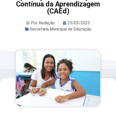
Contínua da Aprendizagem
(CAEd)
Por
Redação
25/03/2025
Secretaria Municipal de Educação