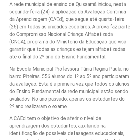
A rede municipal de ensino de Quissamã iniciou, nesta
segunda-feira (24), a aplicação da Avaliação Contínua
da Aprendizagem (CAEd), que segue até quarta-feira
(26) em todas as unidades escolares. A prova faz parte
do Compromisso Nacional Criança Alfabetizada
(CNCA), programa do Ministério da Educação que visa
garantir que todas as crianças estejam alfabetizadas
até o final do 2º ano do Ensino Fundamental.
Na Escola Municipal Professora Tânia Regina Paula, no
bairro Piteiras, 556 alunos do 1º ao 5º ano participaram
da avaliação. Esta é a primeira vez que todos os alunos
do Ensino Fundamental da rede municipal estão sendo
avaliados. No ano passado, apenas os estudantes do
2º ano realizaram o exame.
A CAEd tem o objetivo de aferir o nível de
aprendizagem dos estudantes, auxiliando na
identificação de possíveis defasagens educacionais,