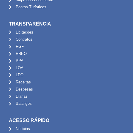
Pontos Turísticos
TRANSPARÊNCIA
Licitações
Contratos
RGF
RREO
PPA
LOA
LDO
Receitas
Despesas
Diárias
Balanços
ACESSO RÁPIDO
Notícias