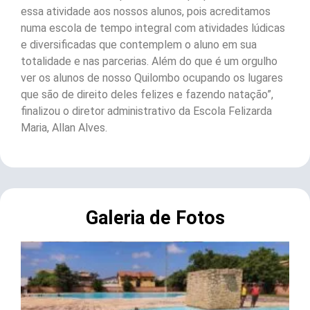
essa atividade aos nossos alunos, pois acreditamos
numa escola de tempo integral com atividades lúdicas
e diversificadas que contemplem o aluno em sua
totalidade e nas parcerias. Além do que é um orgulho
ver os alunos de nosso Quilombo ocupando os lugares
que são de direito deles felizes e fazendo natação”,
finalizou o diretor administrativo da Escola Felizarda
Maria, Allan Alves.
Galeria de Fotos