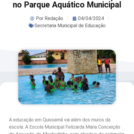
no Parque Aquático Municipal
Por
Redação
04/04/2024
Secretaria Municipal de Educação
A educação em Quissamã vai além dos muros da
escola. A Escola Municipal Felizarda Maria Conceição