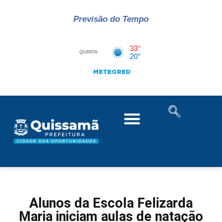
Previsão do Tempo
Alunos da Escola Felizarda
Maria iniciam aulas de natação