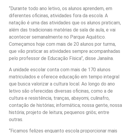
“Durante todo ano letivo, os alunos aprendem, em
diferentes oficinas, atividades fora da escola. A
natação é uma das atividades que os alunos praticam,
além das tradicionais matérias de sala de aula, e vai
acontecer semanalmente no Parque Aquático.
Começamos hoje com mais de 20 alunos por turma,
que vão praticar as atividades sempre acompanhadas
pelo professor de Educação Física”, disse Janaína.
A unidade escolar conta com mais de 170 alunos
matriculados e oferece educação em tempo integral
que busca valorizar a cultura local. Ao longo do ano
letivo são oferecidas diversas oficinas, como a de
cultura e resistência, tranças, abayomi, culinafro,
contação de histórias; informática; nossa gente, nossa
história; projeto de leitura; pequenos griôs; entre
outras.
“Ficamos felizes enquanto escola proporcionar mais